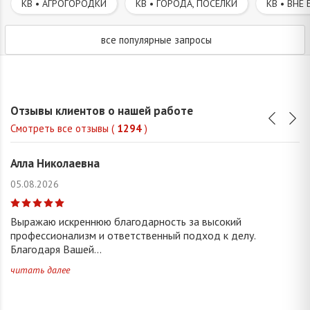
КВ • АГРОГОРОДКИ
КВ • ГОРОДА, ПОСЕЛКИ
КВ • ВНЕ 
все популярные запросы
Отзывы клиентов о нашей работе
Смотреть все отзывы (
1294
)
Алла Николаевна
05.08.2026
Выражаю искреннюю благодарность за высокий
профессионализм и ответственный подход к делу.
Благодаря Вашей...
читать далее