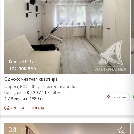
122 000
BYN
Однокомнатная квартира
/
1
11