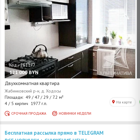
121 000
BYN
Двухкомнатная квартира
Бесплатная рассылка прямо в TELEGRAM