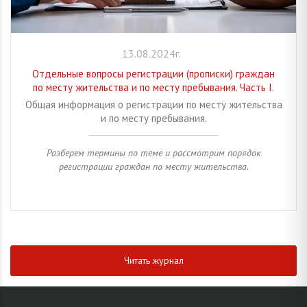
13.08.2024г.
Отдельные вопросы регистрации (прописки) граждан
по месту жительства и по месту пребывания. Часть I.
Общая информация о регистрации по месту жительства
и по месту пребывания.
Разберем термины по теме и рассмотрим порядок
регистрации граждан по месту жительства.
Читать журнал