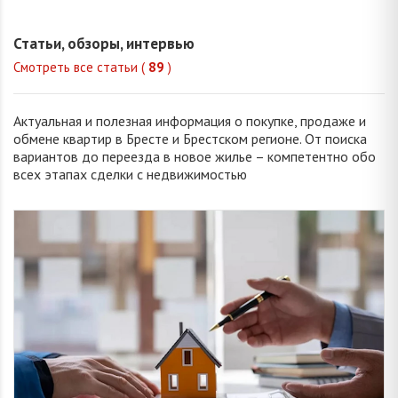
Владимировна
Викторовна
Николаевна
Викторо
Статьи, обзоры, интервью
Смотреть все статьи (
89
)
Актуальная и полезная информация о покупке, продаже и
обмене квартир в Бресте и Брестском регионе. От поиска
вариантов до переезда в новое жилье – компетентно обо
всех этапах сделки с недвижимостью