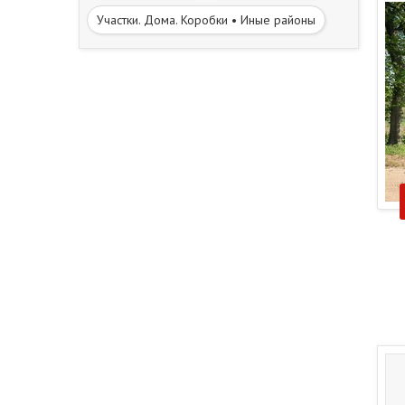
Участки. Дома. Коробки • Иные районы