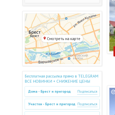
Смотреть на карте
Бесплатная рассылка прямо в TELEGRAM
ВСЕ НОВИНКИ + СНИЖЕНИЕ ЦЕНЫ
Дома - Брест и пригород
Подписаться
Участки - Брест и пригород
Подписаться