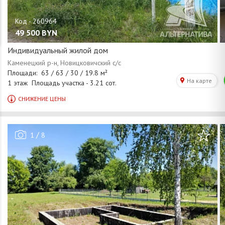
49 500
BYN
Индивидуальный жилой дом
/
1
8