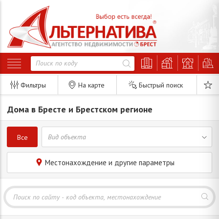
Фильтры
На карте
Быстрый поиск
Дома в Бресте и Брестском регионе
Все
Местонахождение и другие параметры