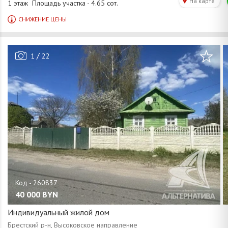
/
1
22
40 000
BYN
Индивидуальный жилой дом