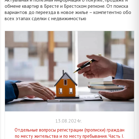
обмене квартир в Бресте и Брестском регионе. От поиска
вариантов до переезда в новое жилье – компетентно обо
всех этапах сделки с недвижимостью
13.08.2024г.
Отдельные вопросы регистрации (прописки) граждан
по месту жительства и по месту пребывания. Часть I.