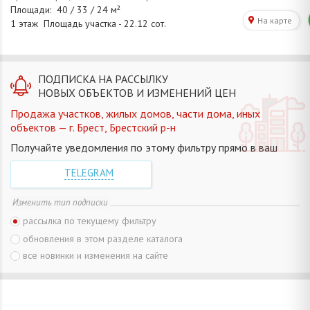
ПОДПИСКА НА РАССЫЛКУ
НОВЫХ ОБЪЕКТОВ И ИЗМЕНЕНИЙ ЦЕН
Продажа участков, жилых домов, части дома, иных
объектов — г. Брест, Брестский р-н
Получайте уведомления по этому фильтру прямо в ваш
TELEGRAM
Изменить тип подписки
рассылка по текущему фильтру
обновления в этом разделе каталога
все новинки и изменения на сайте