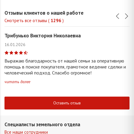
Отзывы клиентов о нашей работе
Смотреть все отзывы (
1296
)
Трибунько Виктория Николаевна
16.01.2026
Выражаю благодарность от нашей семьи за оперативную
помощь в поиске покупателя, грамотное ведение сделки и
человеческий подход. Спасибо огромное!
читать далее
Оставить отзыв
Специалисты земельного отдела
Все наши сотрудники