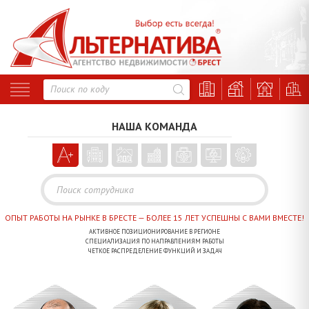
ОПЫТ РАБОТЫ НА РЫНКЕ В БРЕСТЕ — БОЛЕЕ 15 ЛЕТ УСПЕШНЫ С ВАМИ ВМЕСТЕ!
АКТИВНОЕ ПОЗИЦИОНИРОВАНИЕ В РЕГИОНЕ
СПЕЦИАЛИЗАЦИЯ ПО НАПРАВЛЕНИЯМ РАБОТЫ
ЧЕТКОЕ РАСПРЕДЕЛЕНИЕ ФУНКЦИЙ И ЗАДАЧ