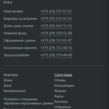
Войти
Новостройки
+375 (29) 757-57-57
Квартиры на вторичке
+375 (33) 315-51-51
Дома, дачи, участки
+375 (33) 363-51-51
Нежилой фонд
+375 (29) 239-52-00
Оформление сделок
+375 (29) 727-02-07
Консультации юристов
+375 (29) 722-38-36
Трудоустройство
+375 (29) 725-44-00
Квартиры
Сотрудники
Дома
Отзывы
Дачи
Консультации
Коммерческая
Журнал
Карты
Политика в отношении
Контакты
обработки персональных данных
Избранное