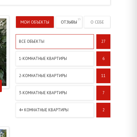
МОИ ОБЪЕКТЫ
ОТЗЫВЫ
О СЕБЕ
ВСЕ ОБЪЕКТЫ
27
1-КОМНАТНЫЕ КВАРТИРЫ
6
2-КОМНАТНЫЕ КВАРТИРЫ
11
3-КОМНАТНЫЕ КВАРТИРЫ
7
4+ КОМНАТНЫЕ КВАРТИРЫ
2