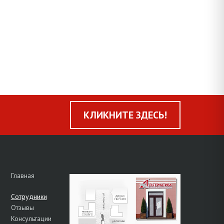
КЛИКНИТЕ ЗДЕСЬ!
Главная
Сотрудники
Отзывы
Консультации