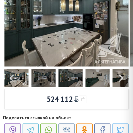
524 112
Поделиться ссылкой на объект