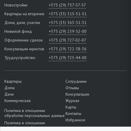
Новостройки
+375 (29) 757-57-57
Квартиры на вторичке
+375 (33) 315-51-51
Дома, дачи, участки
+375 (33) 363-51-51
Нежилой фонд
+375 (29) 239-52-00
Оформление сделок
+375 (29) 727-02-07
Консультации юристов
+375 (29) 722-38-36
Трудоустройство
+375 (29) 725-44-00
Квартиры
Сотрудники
Дома
Отзывы
Дачи
Консультации
Коммерческая
Журнал
Карты
Политика в отношении
Контакты
обработки персональных данных
Избранное
Политика в отношении
обработки cookie