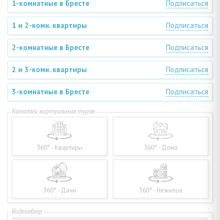
1-комнатные в Бресте
Подписаться
1 и 2-комн. квартиры
Подписаться
2-комнатные в Бресте
Подписаться
2 и 3-комн. квартиры
Подписаться
3-комнатные в Бресте
Подписаться
360° - Квартиры
360° - Дома
360° - Дачи
360° - Нежилое