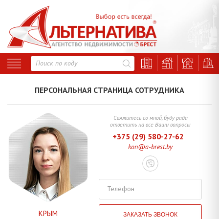
Свяжитесь со мной, буду рада
ответить на все Ваши вопросы
+375 (29) 580-27-62
kon@a-brest.by
Телефон
КРЫМ