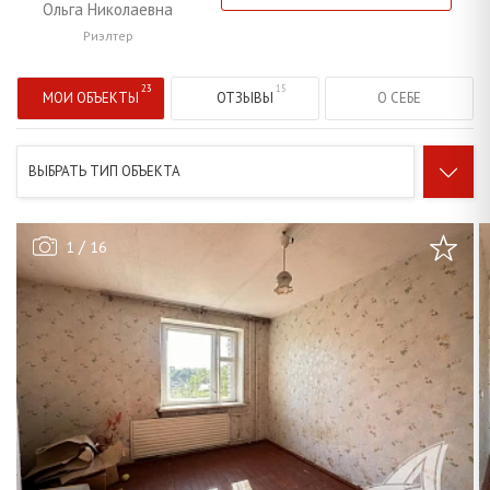
Ольга Николаевна
Риэлтер
МОИ ОБЪЕКТЫ
ОТЗЫВЫ
О СЕБЕ
ВЫБРАТЬ ТИП ОБЪЕКТА
/
1
16