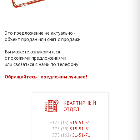
Это предложение не актуально -
объект продан или снят с продажи
Вы можете ознакомиться
с похожими предложениями
или связаться с нами по телефону
Обращайтесь - предложим лучшее!
КВАРТИРНЫЙ
ОТДЕЛ
+375 (33)
315-51-51
+375 (29)
315-51-51
+375 (162)
51-51-71