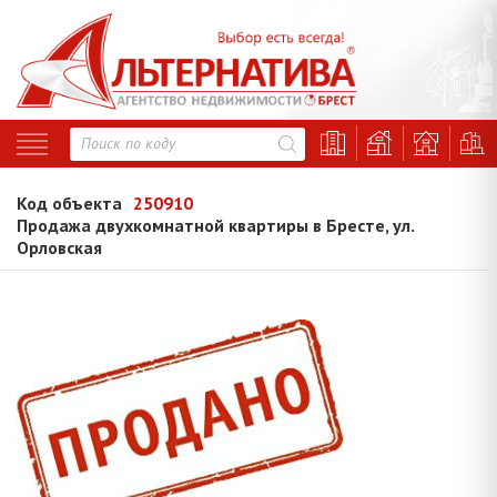
Код объекта
250910
Продажа двухкомнатной квартиры в Бресте, ул.
Орловская