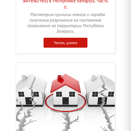
жительство) в Республике Беларусь. Часть
II.
Рассмотрим причины отказа и порядок
получения разрешения на постоянное
проживание на территории Республики
Беларусь.
Читать далее