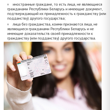
иностранные граждане, то есть лица, не являющиеся
гражданами Республики Беларусь и имеющие документ,
подтверждающий их принадлежность к гражданству (или
подданству) другого государства;
лица без гражданства, коими признаются лица, не
являющиеся гражданами Республики Беларусь и не
имеющие доказательств своей принадлежности к
гражданству (или подданству) другого государства.