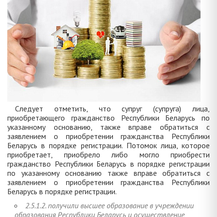
Следует отметить, что супруг (супруга) лица,
приобретающего гражданство Республики Беларусь по
указанному основанию, также вправе обратиться с
заявлением о приобретении гражданства Республики
Беларусь в порядке регистрации. Потомок лица, которое
приобретает, приобрело либо могло приобрести
гражданство Республики Беларусь в порядке регистрации
по указанному основанию также вправе обратиться с
заявлением о приобретении гражданства Республики
Беларусь в порядке регистрации.
2.5.1.2. получили высшее образование в учреждении
образования Республики Беларусь и осуществление