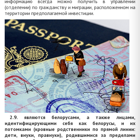
информацию всегда можно получить в управлении
(отделении) по гражданству и миграции, расположенном на
территории предполагаемой инвестиции.
2.9. являются белорусами, а также лицами,
идентифицирующими себя как белорусы, и их
потомками (кровные родственники по прямой линии:
дети, внуки, правнуки), родившимися за пределами