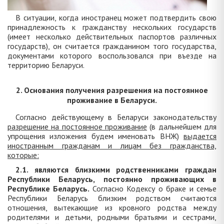
В ситуации, когда иностранец может подтвердить свою
принадлежность к гражданству нескольких государств
(имеет несколько действительных паспортов различных
государств), он считается гражданином того государства,
документами которого воспользовался при въезде на
территорию Беларуси.
2. Основания получения разрешения на постоянное
проживание в Беларуси.
Согласно действующему в Беларуси законодательству
разрешение на постоянное проживание
(в дальнейшем для
упрощения изложения будем именовать ВНЖ)
выдается
иностранным гражданам и лицам без гражданства,
которые:
2.1. являются близкими родственниками граждан
Республики Беларусь, постоянно проживающих в
Республике Беларусь.
Согласно Кодексу о браке и семье
Республики Беларусь близким родством считаются
отношения, вытекающие из кровного родства между
родителями и детьми, родными братьями и сестрами,