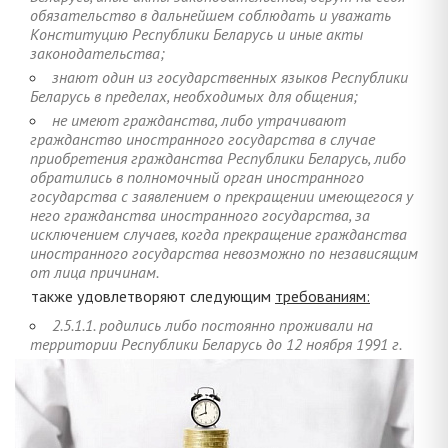
обязательство в дальнейшем соблюдать и уважать
Конституцию Республики Беларусь и иные акты
законодательства;
знают один из государственных языков Республики
Беларусь в пределах, необходимых для общения;
не имеют гражданства, либо утрачивают
гражданство иностранного государства в случае
приобретения гражданства Республики Беларусь, либо
обратились в полномочный орган иностранного
государства с заявлением о прекращении имеющегося у
него гражданства иностранного государства, за
исключением случаев, когда прекращение гражданства
иностранного государства невозможно по независящим
от лица причинам.
также удовлетворяют следующим
требованиям:
2.5.1.1. родились либо постоянно проживали на
территории Республики Беларусь до 12 ноября 1991 г.