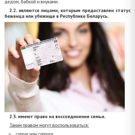
дедом, бабкой и внуками.
2.2. являются лицами, которым предоставлен статус
беженца или убежище в Республике Беларусь.
2.3. имеют право на воссоединение семьи.
Таким правом могут воспользоваться:
супруг или супруга,