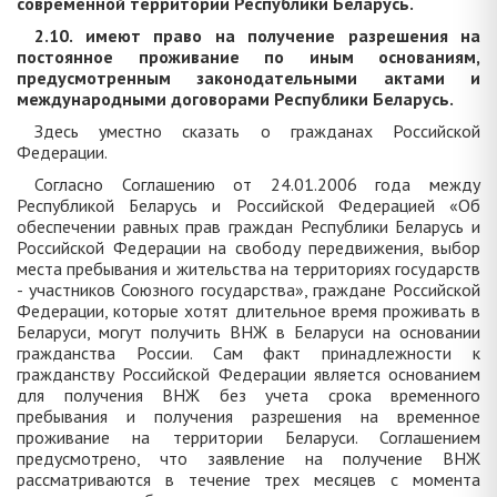
современной территории Республики Беларусь.
2.10. имеют право на получение разрешения на
постоянное проживание по иным основаниям,
предусмотренным законодательными актами и
международными договорами Республики Беларусь.
Здесь уместно сказать о гражданах Российской
Федерации.
Согласно Соглашению от 24.01.2006 года между
Республикой Беларусь и Российской Федерацией «Об
обеспечении равных прав граждан Республики Беларусь и
Российской Федерации на свободу передвижения, выбор
места пребывания и жительства на территориях государств
- участников Союзного государства», граждане Российской
Федерации, которые хотят длительное время проживать в
Беларуси, могут получить ВНЖ в Беларуси на основании
гражданства России. Сам факт принадлежности к
гражданству Российской Федерации является основанием
для получения ВНЖ без учета срока временного
пребывания и получения разрешения на временное
проживание на территории Беларуси. Соглашением
предусмотрено, что заявление на получение ВНЖ
рассматриваются в течение трех месяцев с момента