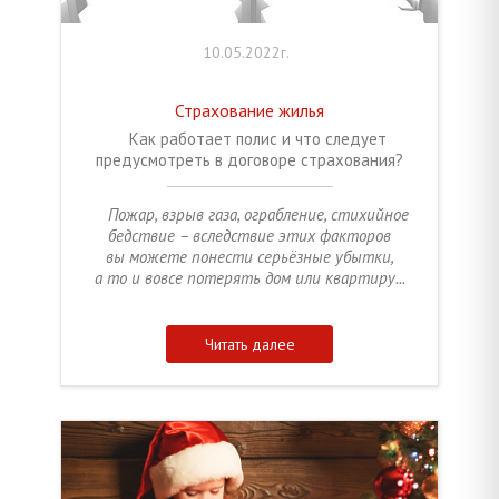
10.05.2022г.
Страхование жилья
Как работает полис и что следует
предусмотреть в договоре страхования?
Пожар, взрыв газа, ограбление, стихийное
бедствие – вследствие этих факторов
вы можете понести серьёзные убытки,
а то и вовсе потерять дом или квартиру...
Читать далее