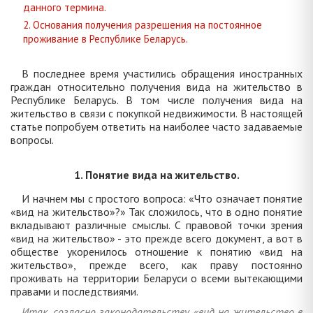
данного термина.
2. Основания получения разрешения на постоянное
проживание в Республике Беларусь.
В последнее время участились обращения иностранных
граждан относительно получения вида на жительство в
Республике Беларусь. В том числе получения вида на
жительство в связи с покупкой недвижимости. В настоящей
статье попробуем ответить на наиболее часто задаваемые
вопросы.
1. Понятие вида на жительство.
И начнем мы с простого вопроса: «Что означает понятие
«вид на жительство»?» Так сложилось, что в одно понятие
вкладывают различные смыслы. С правовой точки зрения
«вид на жительство» - это прежде всего документ, а вот в
обществе укоренилось отношение к понятию «вид на
жительство», прежде всего, как праву постоянно
проживать на территории Беларуси о всеми вытекающими
правами и последствиями.
Итак, согласно законодательству «вид на жительство в