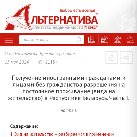
О недвижимости Бреста и региона
15 мая 2024 |
21134
Получение иностранными гражданами и
лицами без гражданства разрешения на
постоянное проживание (вида на
жительство) в Республике Беларусь. Часть I.
Часть I.
Содержание:
1. Вид на жительство – разбираемся в применении