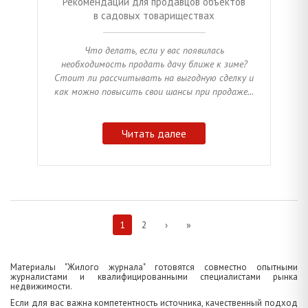
Рекомендации для продавцов объектов
в садовых товариществах
Что делать, если у вас появилась
необходимость продать дачу ближе к зиме?
Стоит ли рассчитывать на выгодную сделку и
как можно повысить свои шансы при продаже...
Читать далее
1
2
›
»
Материалы "Жилого журнала" готовятся совместно опытными
журналистами и квалифицированными специалистами рынка
недвижимости.
Если для вас важна компетентность источника, качественный подход