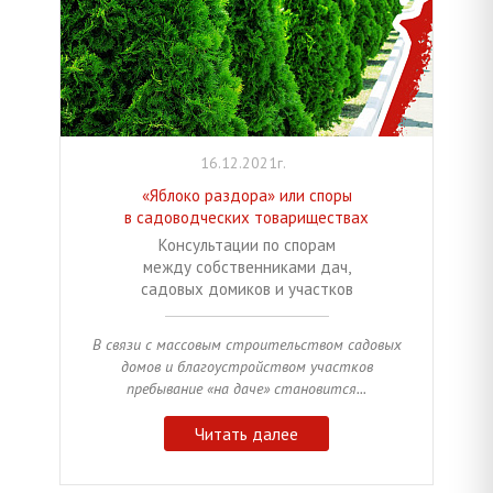
16.12.2021г.
«Яблоко раздора» или споры
в садоводческих товариществах
Консультации по спорам
между собственниками дач,
садовых домиков и участков
В связи с массовым строительством садовых
домов и благоустройством участков
пребывание «на даче» становится...
Читать далее