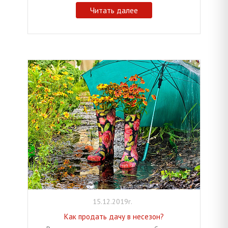
Читать далее
15.12.2019г.
Как продать дачу в несезон?