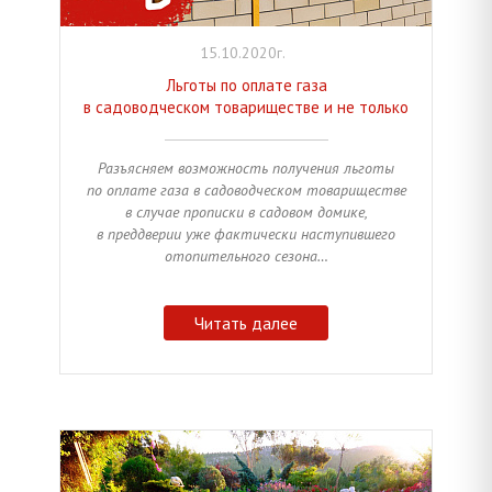
15.10.2020г.
Льготы по оплате газа
в садоводческом товариществе и не только
Разъясняем возможность получения льготы
по оплате газа в садоводческом товариществе
в случае прописки в садовом домике,
в преддверии уже фактически наступившего
отопительного сезона…
Читать далее