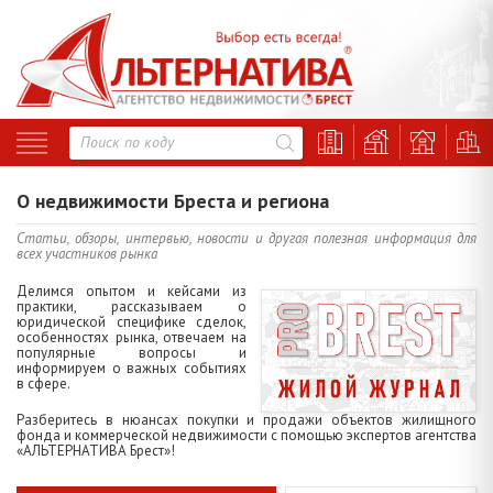
О недвижимости Бреста и региона
Статьи, обзоры, интервью, новости и другая полезная информация для
всех участников рынка
Делимся опытом и кейсами из
практики, рассказываем о
юридической специфике сделок,
особенностях рынка, отвечаем на
популярные вопросы и
информируем о важных событиях
в сфере.
Разберитесь в нюансах покупки и продажи объектов жилищного
фонда и коммерческой недвижимости с помощью экспертов агентства
«АЛЬТЕРНАТИВА Брест»!