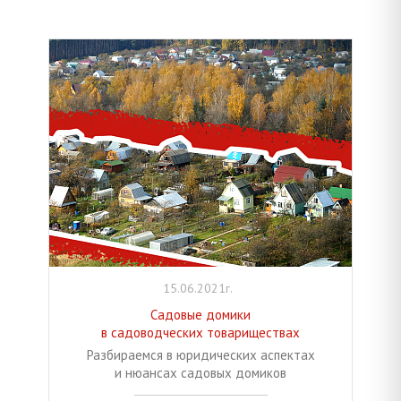
15.06.2021г.
Садовые домики
в садоводческих товариществах
Разбираемся в юридических аспектах
и нюансах садовых домиков