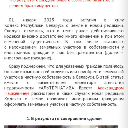
период брака имущества.
01 января 2023 года вступил в силу
Кодекс Республики Беларусь о земле в новой редакции.
Следует отметить, что в текст ранее действовавшего
кодекса внесено достаточно много изменений и при этом
изменений существенных. В том числе связанных
с нахождением земельных участков в собственности у
иностранных граждан и лиц без гражданства (далее –
иностранные граждане).
Сразу подчеркнем, что для указанных граждан появилось
больше возможностей получить или приобрести земельный
участок в частную собственность в Беларуси. В этой статье
вместе с заместителем директора агентства
недвижимости «АЛЬТЕРНАТИВА Брест»
Александром
Пашкевичем
рассмотрим в каких случаях новая редакция
Кодекса о земле позволяет иностранным гражданам
оформлять земельные участки в частную собственность.
1. В результате совершения сделки