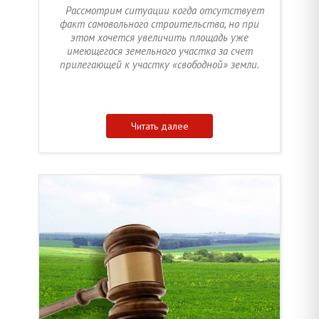
Рассмотрим ситуации когда отсутствует
факт самовольного строительства, но при
этом хочется увеличить площадь уже
имеющегося земельного участка за счет
прилегающей к участку «свободной» земли.
Читать далее