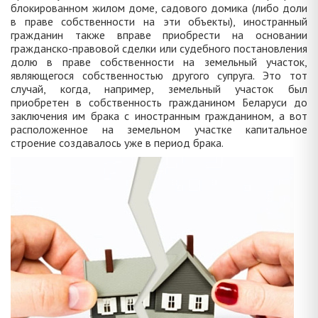
блокированном жилом доме, садового домика (либо доли
в праве собственности на эти объекты), иностранный
гражданин также вправе приобрести на основании
гражданско-правовой сделки или судебного постановления
долю в праве собственности на земельный участок,
являющегося собственностью другого супруга. Это тот
случай, когда, например, земельный участок был
приобретен в собственность гражданином Беларуси до
заключения им брака с иностранным гражданином, а вот
расположенное на земельном участке капитальное
строение создавалось уже в период брака.