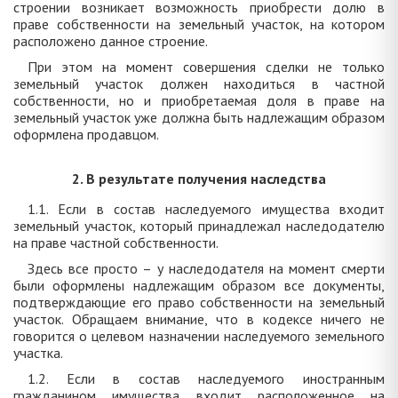
строении возникает возможность приобрести долю в
праве собственности на земельный участок, на котором
расположено данное строение.
При этом на момент совершения сделки не только
земельный участок должен находиться в частной
собственности, но и приобретаемая доля в праве на
земельный участок уже должна быть надлежащим образом
оформлена продавцом.
2. В результате получения наследства
1.1. Если в состав наследуемого имущества входит
земельный участок, который принадлежал наследодателю
на праве частной собственности.
Здесь все просто – у наследодателя на момент смерти
были оформлены надлежащим образом все документы,
подтверждающие его право собственности на земельный
участок. Обращаем внимание, что в кодексе ничего не
говорится о целевом назначении наследуемого земельного
участка.
1.2. Если в состав наследуемого иностранным
гражданином имущества входит расположенное на