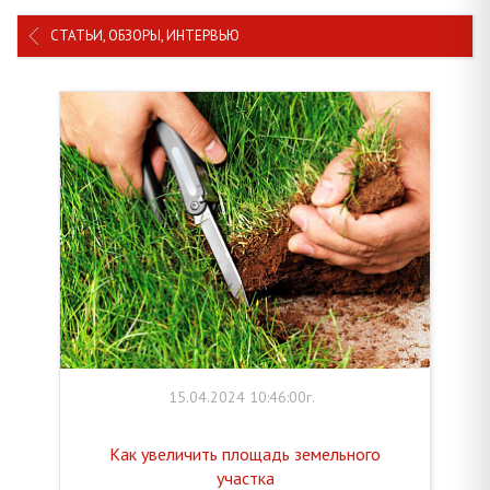
СТАТЬИ, ОБЗОРЫ, ИНТЕРВЬЮ
15.04.2024 10:46:00г.
Как увеличить площадь земельного
участка