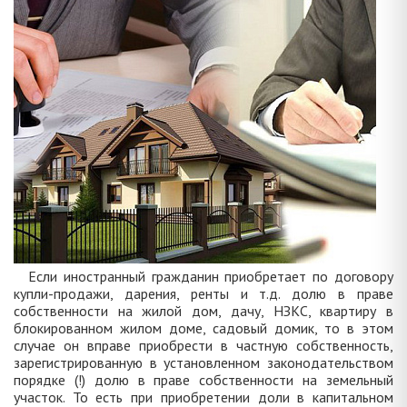
Если иностранный гражданин приобретает по договору
купли-продажи, дарения, ренты и т.д. долю в праве
собственности на жилой дом, дачу, НЗКС, квартиру в
блокированном жилом доме, садовый домик, то в этом
случае он вправе приобрести в частную собственность,
зарегистрированную в установленном законодательством
порядке (!) долю в праве собственности на земельный
участок. То есть при приобретении доли в капитальном