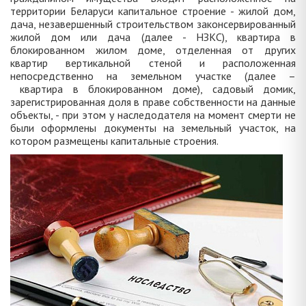
территории Беларуси капитальное строение - жилой дом,
дача, незавершенный строительством законсервированный
жилой дом или дача (далее - НЗКС), квартира в
блокированном жилом доме, отделенная от других
квартир вертикальной стеной и расположенная
непосредственно на земельном участке (далее –
квартира в блокированном доме), садовый домик,
зарегистрированная доля в праве собственности на данные
объекты, - при этом у наследодателя на момент смерти не
были оформлены документы на земельный участок, на
котором размещены капитальные строения.