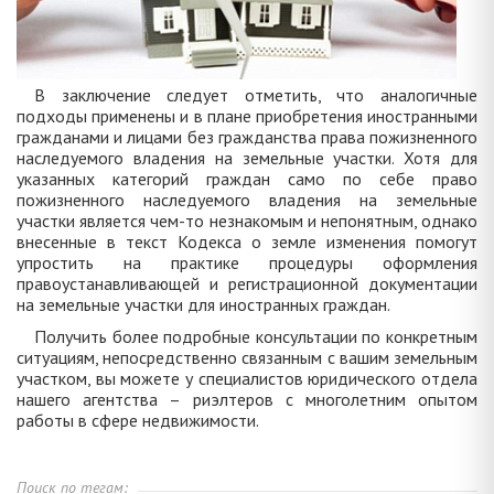
В заключение следует отметить, что аналогичные
подходы применены и в плане приобретения иностранными
гражданами и лицами без гражданства права пожизненного
наследуемого владения на земельные участки. Хотя для
указанных категорий граждан само по себе право
пожизненного наследуемого владения на земельные
участки является чем-то незнакомым и непонятным, однако
внесенные в текст Кодекса о земле изменения помогут
упростить на практике процедуры оформления
правоустанавливающей и регистрационной документации
на земельные участки для иностранных граждан.
Получить более подробные консультации по конкретным
ситуациям, непосредственно связанным с вашим земельным
участком, вы можете у специалистов юридического отдела
нашего агентства – риэлтеров с многолетним опытом
работы в сфере недвижимости.
Поиск по тегам: