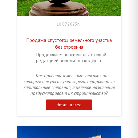
10.07.2023г.
Продажа «пустого» земельного участка
без строения
Продолжаем знакомиться с новой
редакцией земельного кодекса.
Как продать земельные участки, на
которых отсутствуют зарегистрированные
капитальные строения, а целевое назначение
предусматривает их строительство?
Читать далее