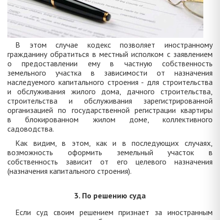
В этом случае кодекс позволяет иностранному
гражданину обратиться в местный исполком с заявлением
о предоставлении ему в частную собственность
земельного участка в зависимости от назначения
наследуемого капитального строения - для строительства
и обслуживания жилого дома, дачного строительства,
строительства и обслуживания зарегистрированной
организацией по государственной регистрации квартиры
в блокированном жилом доме, коллективного
садоводства.
Как видим, в этом, как и в последующих случаях,
возможность оформить земельный участок в
собственность зависит от его целевого назначения
(назначения капитального строения).
3. По решению суда
Если суд своим решением признает за иностранным