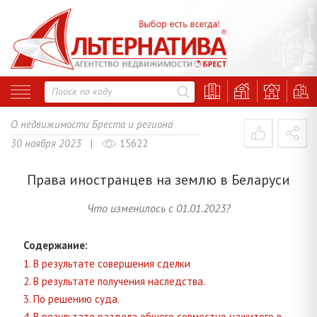
О недвижимости Бреста и региона
30 ноября 2023 |
15622
Права иностранцев на землю в Беларуси
Что изменилось с 01.01.2023?
Содержание:
1. В результате совершения сделки
2. В результате получения наследства.
3. По решению суда.
4. В результате раздела общего совместно нажитого в