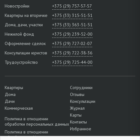
Новостройки
+375 (29) 757-57-57
Квартиры на вторичке
+375 (33) 315-51-51
Дома, дачи, участки
+375 (33) 363-51-51
Нежилой фонд
+375 (29) 239-52-00
Оформление сделок
+375 (29) 727-02-07
Консультации юристов
+375 (29) 722-38-36
Трудоустройство
+375 (29) 725-44-00
Квартиры
Сотрудники
Дома
Отзывы
Дачи
Консультации
Коммерческая
Журнал
Карты
Политика в отношении
Контакты
обработки персональных данных
Избранное
Политика в отношении
обработки cookie