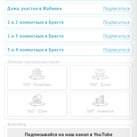
Дома, участки в Жабинке
Подписаться
1 и 2-комнатные в Бресте
Подписаться
2 и 3-комнатные в Бресте
Подписаться
3 и 4-комнатные в Бресте
Подписаться
360° - Квартиры
360° - Дома
360° - Дачи
360° - Нежилое
Подписывайся на наш канал в YouTube