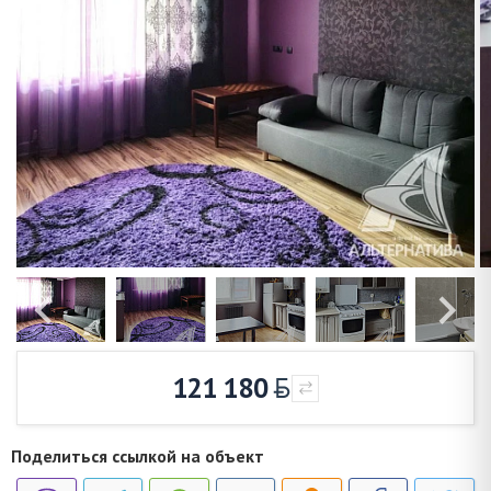
121 180
Поделиться ссылкой на объект