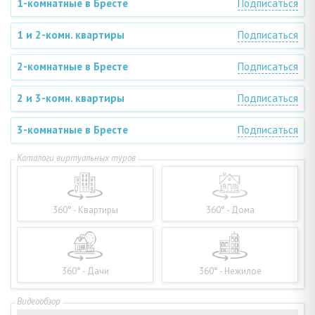
1-комнатные в Бресте
Подписаться
1 и 2-комн. квартиры
Подписаться
2-комнатные в Бресте
Подписаться
2 и 3-комн. квартиры
Подписаться
3-комнатные в Бресте
Подписаться
360° - Квартиры
360° - Дома
360° - Дачи
360° - Нежилое