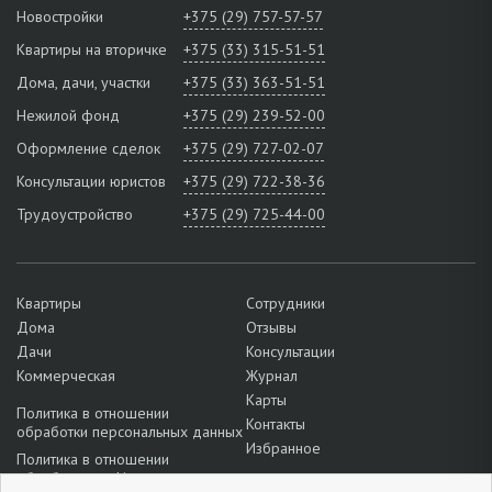
Новостройки
+375 (29) 757-57-57
Квартиры на вторичке
+375 (33) 315-51-51
Дома, дачи, участки
+375 (33) 363-51-51
Нежилой фонд
+375 (29) 239-52-00
Оформление сделок
+375 (29) 727-02-07
Консультации юристов
+375 (29) 722-38-36
Трудоустройство
+375 (29) 725-44-00
Квартиры
Сотрудники
Дома
Отзывы
Дачи
Консультации
Коммерческая
Журнал
Карты
Политика в отношении
Контакты
обработки персональных данных
Избранное
Политика в отношении
обработки cookie