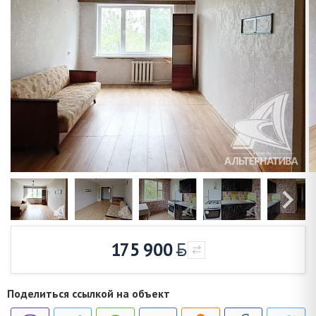
175 900
Поделиться ссылкой на объект