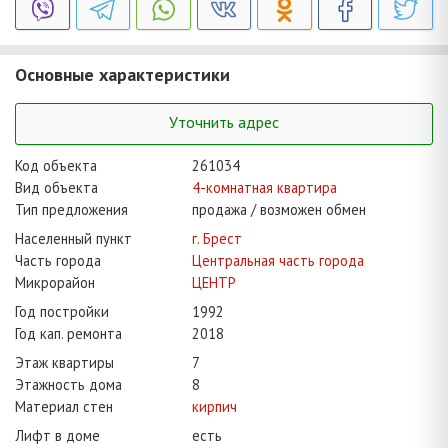
Основные характеристики
Уточнить адрес
Код объекта
261034
Вид объекта
4-комнатная квартира
Тип предложения
продажа / возможен обмен
Населенный пункт
г. Брест
Часть города
Центральная часть города
Микрорайон
ЦЕНТР
Год постройки
1992
Год кап. ремонта
2018
Этаж квартиры
7
Этажность дома
8
Материал стен
кирпич
Лифт в доме
есть