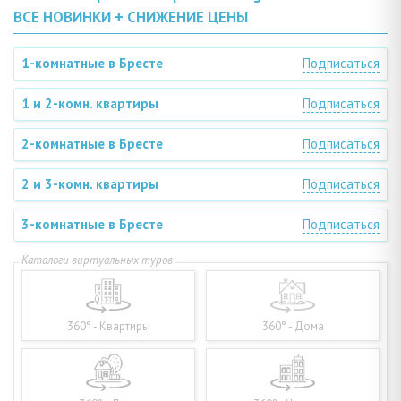
ВСЕ НОВИНКИ + СНИЖЕНИЕ ЦЕНЫ
1-комнатные в Бресте
Подписаться
1 и 2-комн. квартиры
Подписаться
2-комнатные в Бресте
Подписаться
2 и 3-комн. квартиры
Подписаться
3-комнатные в Бресте
Подписаться
360° - Квартиры
360° - Дома