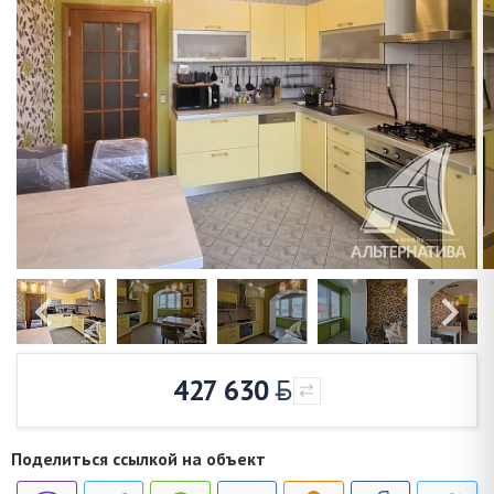
427 630
Поделиться ссылкой на объект