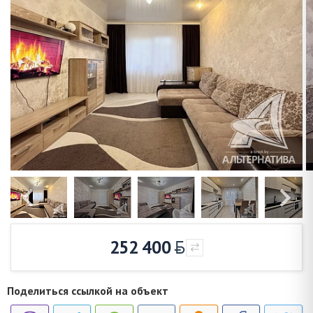
252 400
Поделиться ссылкой на объект