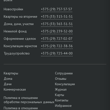
Новостройки
+375 (29) 757-57-57
Квартиры на вторичке
+375 (33) 315-51-51
Дома, дачи, участки
+375 (33) 363-51-51
Нежилой фонд
+375 (29) 239-52-00
Оформление сделок
+375 (29) 727-02-07
Консультации юристов
+375 (29) 722-38-36
Трудоустройство
+375 (29) 725-44-00
Квартиры
Сотрудники
Дома
Отзывы
Дачи
Консультации
Коммерческая
Журнал
Карты
Политика в отношении
Контакты
обработки персональных данных
Избранное
Политика в отношении