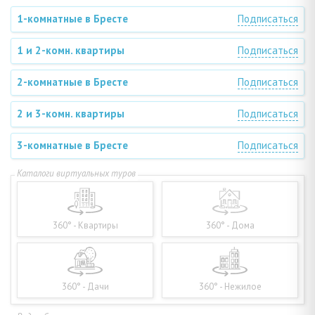
1-комнатные в Бресте
Подписаться
1 и 2-комн. квартиры
Подписаться
2-комнатные в Бресте
Подписаться
2 и 3-комн. квартиры
Подписаться
3-комнатные в Бресте
Подписаться
360° - Квартиры
360° - Дома
360° - Дачи
360° - Нежилое