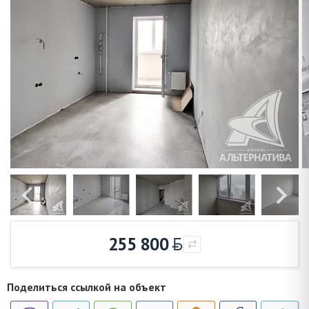
255 800
Поделиться ссылкой на объект