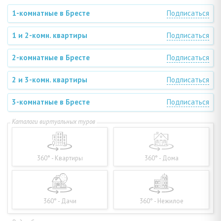
1-комнатные в Бресте
Подписаться
1 и 2-комн. квартиры
Подписаться
2-комнатные в Бресте
Подписаться
2 и 3-комн. квартиры
Подписаться
3-комнатные в Бресте
Подписаться
360° - Квартиры
360° - Дома
360° - Дачи
360° - Нежилое