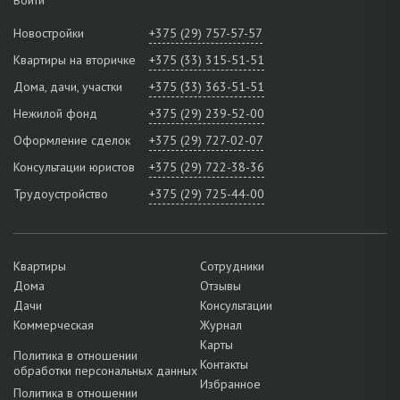
Новостройки
+375 (29) 757-57-57
Квартиры на вторичке
+375 (33) 315-51-51
Дома, дачи, участки
+375 (33) 363-51-51
Нежилой фонд
+375 (29) 239-52-00
Оформление сделок
+375 (29) 727-02-07
Консультации юристов
+375 (29) 722-38-36
Трудоустройство
+375 (29) 725-44-00
Квартиры
Сотрудники
Дома
Отзывы
Дачи
Консультации
Коммерческая
Журнал
Карты
Политика в отношении
Контакты
обработки персональных данных
Избранное
Политика в отношении