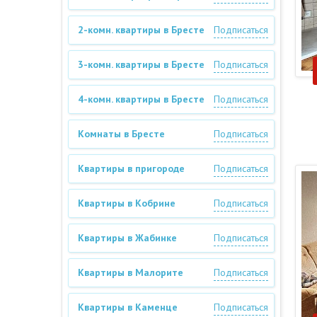
2-комн. квартиры в Бресте
Подписаться
3-комн. квартиры в Бресте
Подписаться
4-комн. квартиры в Бресте
Подписаться
Комнаты в Бресте
Подписаться
Квартиры в пригороде
Подписаться
Квартиры в Кобрине
Подписаться
Квартиры в Жабинке
Подписаться
Квартиры в Малорите
Подписаться
Квартиры в Каменце
Подписаться