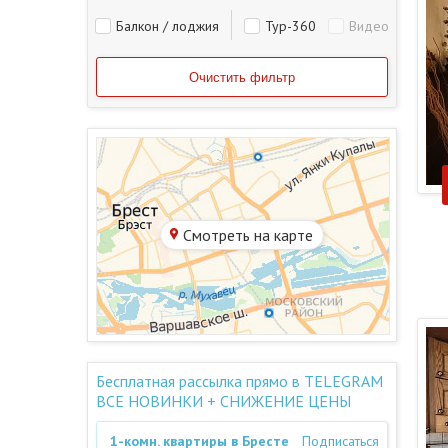
Балкон / лоджия
Тур-360
Видео
Смотреть на карте
Бесплатная рассылка прямо в TELEGRAM
ВСЕ НОВИНКИ + СНИЖЕНИЕ ЦЕНЫ
1-комн. квартиры в Бресте
Подписаться