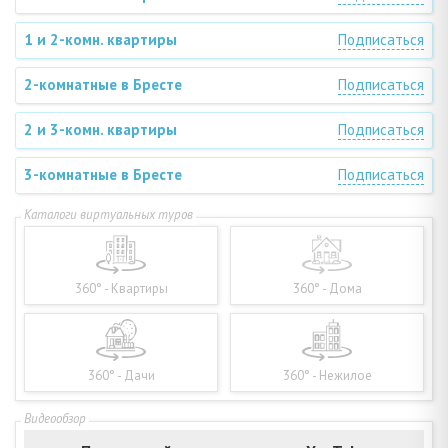
1 и 2-комн. квартиры
Подписаться
2-комнатные в Бресте
Подписаться
2 и 3-комн. квартиры
Подписаться
3-комнатные в Бресте
Подписаться
360° - Квартиры
360° - Дома
360° - Дачи
360° - Нежилое