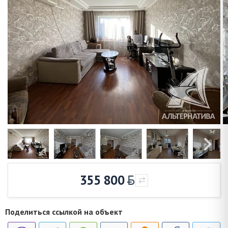
355 800
Поделиться ссылкой на объект