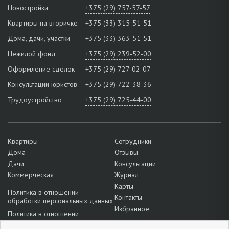
Новостройки
+375 (29) 757-57-57
Квартиры на вторичке
+375 (33) 315-51-51
Дома, дачи, участки
+375 (33) 363-51-51
Нежилой фонд
+375 (29) 239-52-00
Оформление сделок
+375 (29) 727-02-07
Консультации юристов
+375 (29) 722-38-36
Трудоустройство
+375 (29) 725-44-00
Квартиры
Сотрудники
Дома
Отзывы
Дачи
Консультации
Коммерческая
Журнал
Карты
Политика в отношении
Контакты
обработки персональных данных
Избранное
Политика в отношении
обработки cookie