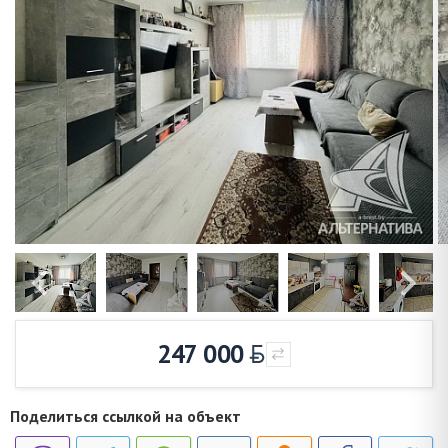
247 000
Поделиться ссылкой на объект