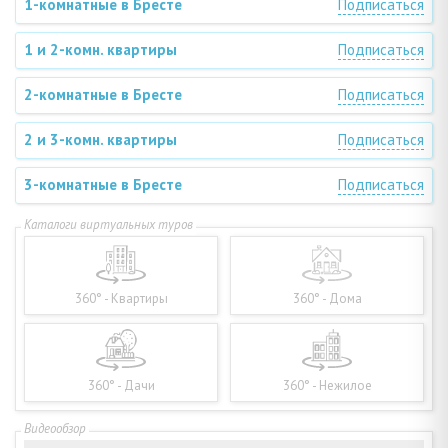
1-комнатные в Бресте
Подписаться
1 и 2-комн. квартиры
Подписаться
2-комнатные в Бресте
Подписаться
2 и 3-комн. квартиры
Подписаться
3-комнатные в Бресте
Подписаться
360° - Квартиры
360° - Дома
360° - Дачи
360° - Нежилое