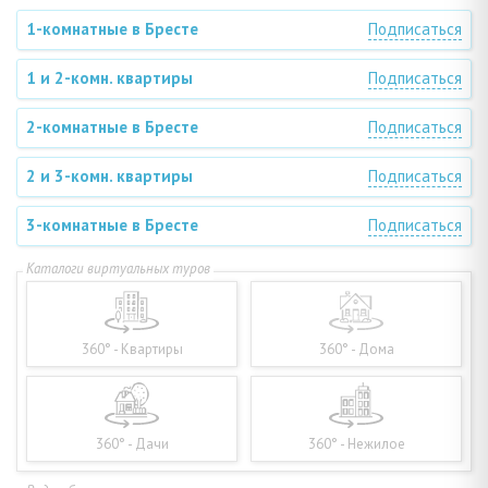
1-комнатные в Бресте
Подписаться
1 и 2-комн. квартиры
Подписаться
2-комнатные в Бресте
Подписаться
2 и 3-комн. квартиры
Подписаться
3-комнатные в Бресте
Подписаться
360° - Квартиры
360° - Дома
360° - Дачи
360° - Нежилое