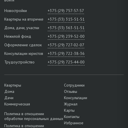
Новостройки
+375 (29) 757-57-57
Квартиры на вторичке
+375 (33) 315-51-51
Дома, дачи, участки
+375 (33) 363-51-51
Нежилой фонд
+375 (29) 239-52-00
Оформление сделок
+375 (29) 727-02-07
Консультации юристов
+375 (29) 722-38-36
Трудоустройство
+375 (29) 725-44-00
Квартиры
Сотрудники
Дома
Отзывы
Дачи
Консультации
Коммерческая
Журнал
Карты
Политика в отношении
Контакты
обработки персональных данных
Избранное
Политика в отношении