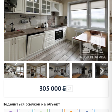
305 000
Поделиться ссылкой на объект