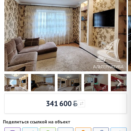
341 600
Поделиться ссылкой на объект