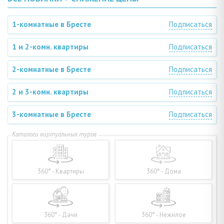
1-комнатные в Бресте
Подписаться
1 и 2-комн. квартиры
Подписаться
2-комнатные в Бресте
Подписаться
2 и 3-комн. квартиры
Подписаться
3-комнатные в Бресте
Подписаться
360° - Квартиры
360° - Дома
360° - Дачи
360° - Нежилое