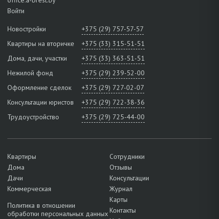
Войти
Новостройки
+375 (29) 757-57-57
Квартиры на вторичке
+375 (33) 315-51-51
Дома, дачи, участки
+375 (33) 363-51-51
Нежилой фонд
+375 (29) 239-52-00
Оформление сделок
+375 (29) 727-02-07
Консультации юристов
+375 (29) 722-38-36
Трудоустройство
+375 (29) 725-44-00
Квартиры
Сотрудники
Дома
Отзывы
Дачи
Консультации
Коммерческая
Журнал
Карты
Политика в отношении
Контакты
обработки персональных данных