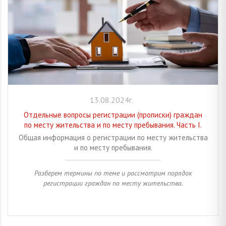
13.08.2024г.
Отдельные вопросы регистрации (прописки) граждан
по месту жительства и по месту пребывания. Часть I.
Общая информация о регистрации по месту жительства
и по месту пребывания.
Разберем термины по теме и рассмотрим порядок
регистрации граждан по месту жительства.