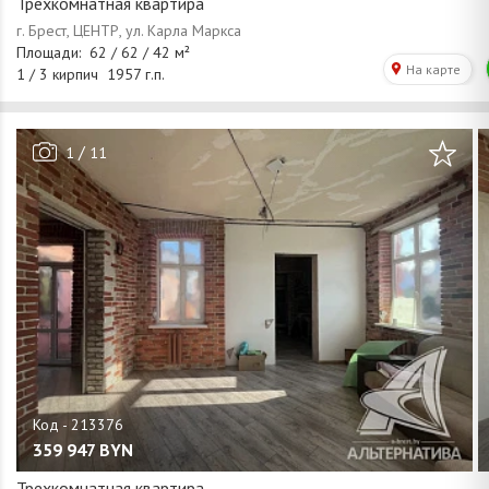
Трехкомнатная квартира
/
1
11
359 947
BYN
Трехкомнатная квартира