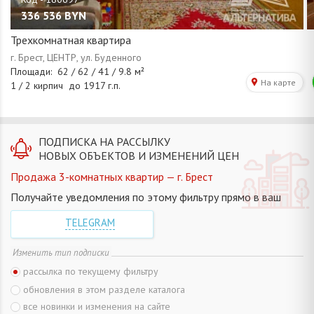
336 536
BYN
Трехкомнатная квартира
ПОДПИСКА НА РАССЫЛКУ
НОВЫХ ОБЪЕКТОВ И ИЗМЕНЕНИЙ ЦЕН
Продажа 3-комнатных квартир — г. Брест
Получайте уведомления по этому фильтру прямо в ваш
TELEGRAM
Изменить тип подписки
рассылка по текущему фильтру
обновления в этом разделе каталога
все новинки и изменения на сайте