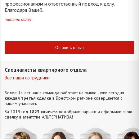
профессионализм и ответственный подход к делу.
Благодаря Вашей...
читать далее
Оставить отзыв
Специалисты квартирного отдела
Все наши сотрудники
Более 14 лет наша команда работает на рынке - уже сегодня
каждая третья сделка
в Брестском регионе совершается с
нашим участием.
За 2019 год
1823 клиента
подобрали вариант и оформили свою
сделку в агентстве АЛЬТЕРНАТИВA!