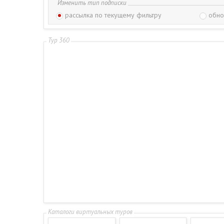
Изменить тип подписки
рассылка по текущему фильтру
обно