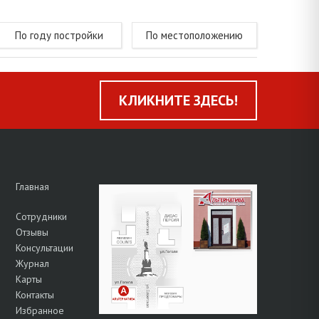
По году постройки
По местоположению
КЛИКНИТЕ ЗДЕСЬ!
Главная
Сотрудники
Отзывы
Консультации
Журнал
Карты
Контакты
Избранное