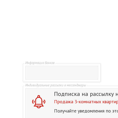
Подписка на рассылку
Продажа 3-комнатных квартир 
Получайте уведомления по эт