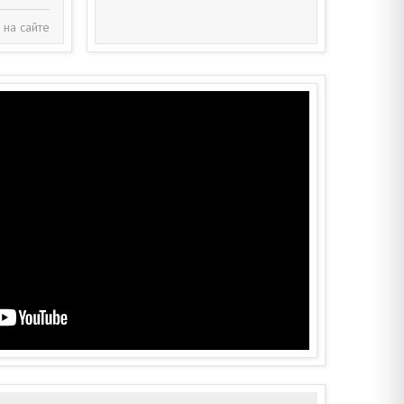
 на сайте