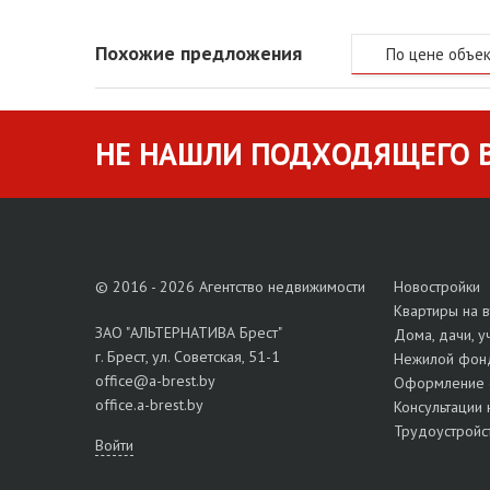
Похожие предложения
По цене объе
НЕ НАШЛИ ПОДХОДЯЩЕГО В
© 2016 - 2026 Агентство недвижимости
Новостройки
Квартиры на 
ЗАО "АЛЬТЕРНАТИВА Брест"
Дома, дачи, у
г. Брест, ул. Советская, 51-1
Нежилой фон
office@a-brest.by
Оформление 
office.a-brest.by
Консультации 
Трудоустройс
Войти