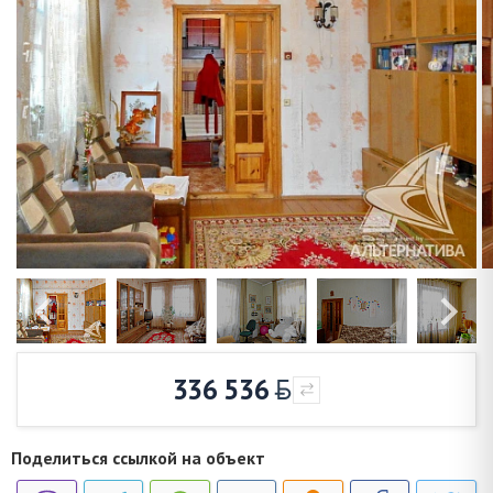
336 536
Поделиться ссылкой на объект