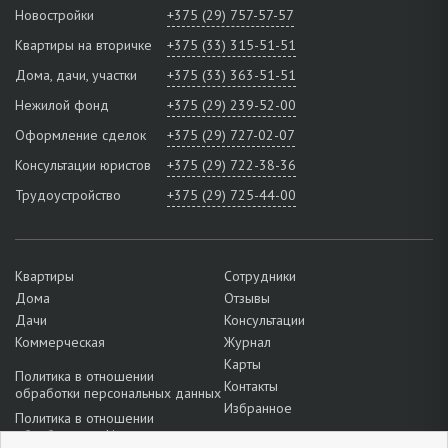
Новостройки
+375 (29) 757-57-57
Квартиры на вторичке
+375 (33) 315-51-51
Дома, дачи, участки
+375 (33) 363-51-51
Нежилой фонд
+375 (29) 239-52-00
Оформление сделок
+375 (29) 727-02-07
Консультации юристов
+375 (29) 722-38-36
Трудоустройство
+375 (29) 725-44-00
Квартиры
Сотрудники
Дома
Отзывы
Дачи
Консультации
Коммерческая
Журнал
Карты
Политика в отношении
Контакты
обработки персональных данных
Избранное
Политика в отношении
обработки cookie