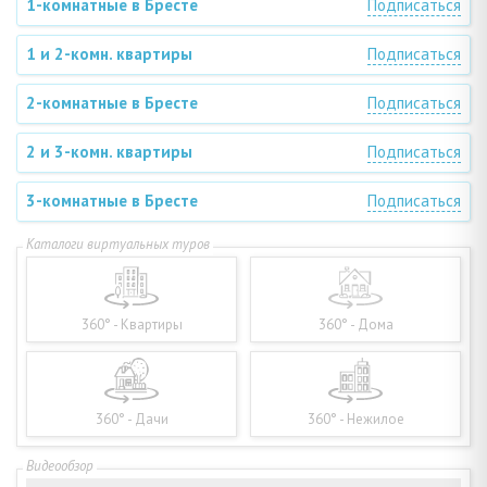
1-комнатные в Бресте
Подписаться
1 и 2-комн. квартиры
Подписаться
2-комнатные в Бресте
Подписаться
2 и 3-комн. квартиры
Подписаться
3-комнатные в Бресте
Подписаться
360° - Квартиры
360° - Дома
360° - Дачи
360° - Нежилое