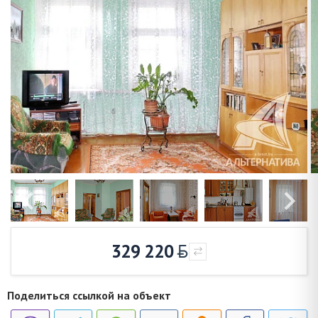
329 220
Поделиться ссылкой на объект