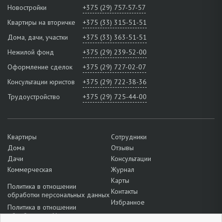
Новостройки
+375 (29) 757-57-57
Квартиры на вторичке
+375 (33) 315-51-51
Дома, дачи, участки
+375 (33) 363-51-51
Нежилой фонд
+375 (29) 239-52-00
Оформление сделок
+375 (29) 727-02-07
Консультации юристов
+375 (29) 722-38-36
Трудоустройство
+375 (29) 725-44-00
Квартиры
Сотрудники
Дома
Отзывы
Дачи
Консультации
Коммерческая
Журнал
Карты
Политика в отношении
Контакты
обработки персональных данных
Избранное
Политика в отношении
обработки cookie