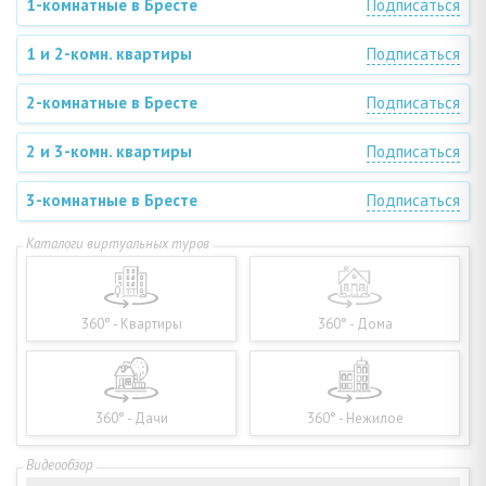
1-комнатные в Бресте
Подписаться
1 и 2-комн. квартиры
Подписаться
2-комнатные в Бресте
Подписаться
2 и 3-комн. квартиры
Подписаться
3-комнатные в Бресте
Подписаться
360° - Квартиры
360° - Дома
360° - Дачи
360° - Нежилое