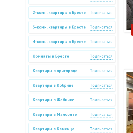
2-комн. квартиры в Бресте
Подписаться
3-комн. квартиры в Бресте
Подписаться
4-комн. квартиры в Бресте
Подписаться
Комнаты в Бресте
Подписаться
Квартиры в пригороде
Подписаться
Квартиры в Кобрине
Подписаться
Квартиры в Жабинке
Подписаться
Квартиры в Малорите
Подписаться
Квартиры в Каменце
Подписаться