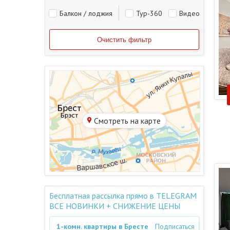
Балкон / лоджия
Тур-360
Видео
Смотреть на карте
Бесплатная рассылка прямо в TELEGRAM
ВСЕ НОВИНКИ + СНИЖЕНИЕ ЦЕНЫ
1-комн. квартиры в Бресте
Подписаться