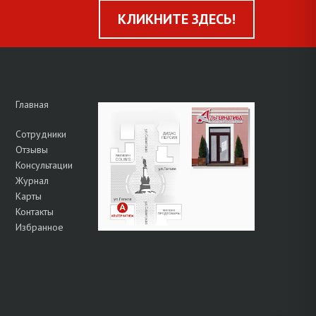
КЛИКНИТЕ ЗДЕСЬ!
Главная
Сотрудники
Отзывы
Консультации
Журнал
Карты
Контакты
Избранное