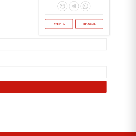
КУПИТЬ
ПРОДАТЬ