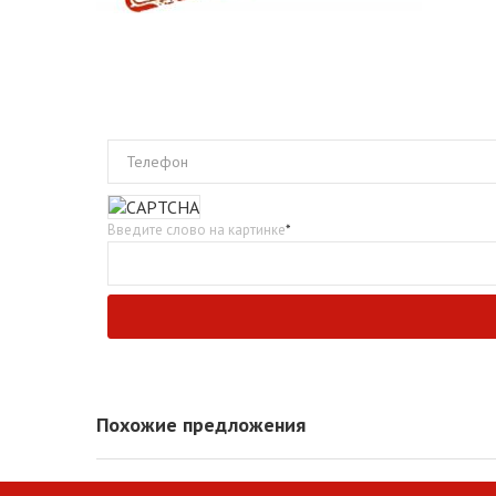
Телефон
Введите слово на картинке
*
Похожие предложения