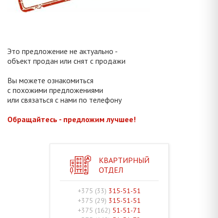
Это предложение не актуально -
объект продан или снят с продажи
Вы можете ознакомиться
с похожими предложениями
или связаться с нами по телефону
Обращайтесь - предложим лучшее!
КВАРТИРНЫЙ
ОТДЕЛ
+375 (33)
315-51-51
+375 (29)
315-51-51
+375 (162)
51-51-71