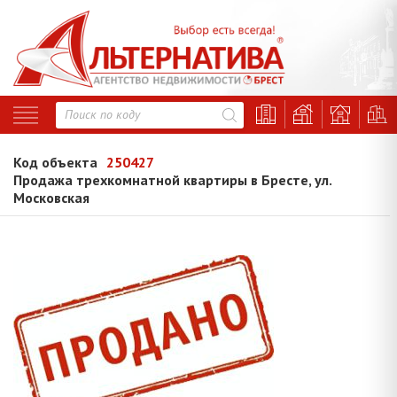
Код объекта
250427
Продажа трехкомнатной квартиры в Бресте, ул.
Московская