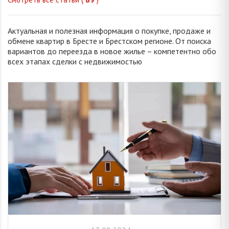
Актуальная и полезная информация о покупке, продаже и
обмене квартир в Бресте и Брестском регионе. От поиска
вариантов до переезда в новое жилье – компетентно обо
всех этапах сделки с недвижимостью