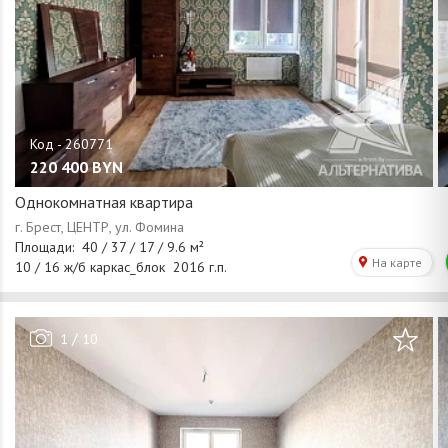
220 400
BYN
Однокомнатная квартира
/
1
10