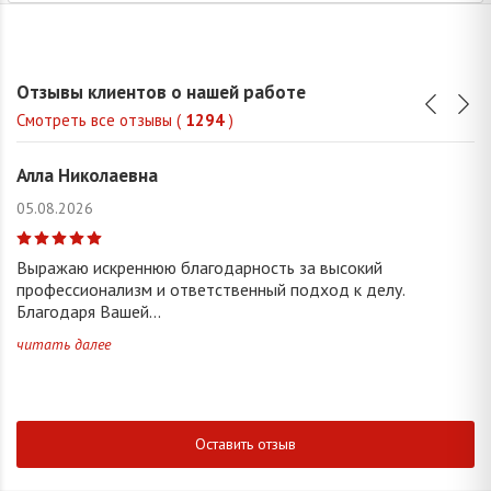
Отзывы клиентов о нашей работе
Смотреть все отзывы (
1294
)
Алла Николаевна
05.08.2026
Выражаю искреннюю благодарность за высокий
профессионализм и ответственный подход к делу.
Благодаря Вашей...
читать далее
Оставить отзыв