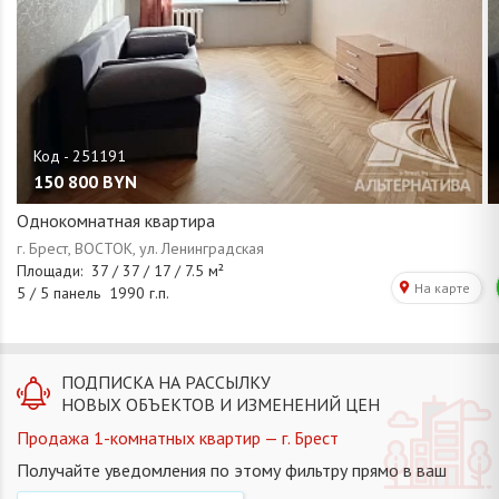
150 800
BYN
Однокомнатная квартира
ПОДПИСКА НА РАССЫЛКУ
НОВЫХ ОБЪЕКТОВ И ИЗМЕНЕНИЙ ЦЕН
Продажа 1-комнатных квартир — г. Брест
Получайте уведомления по этому фильтру прямо в ваш