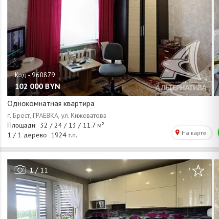
102 000
BYN
Однокомнатная квартира
/
1
11