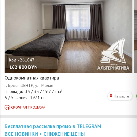
162 800
BYN
Однокомнатная квартира
Бесплатная рассылка прямо в TELEGRAM
ВСЕ НОВИНКИ + СНИЖЕНИЕ ЦЕНЫ