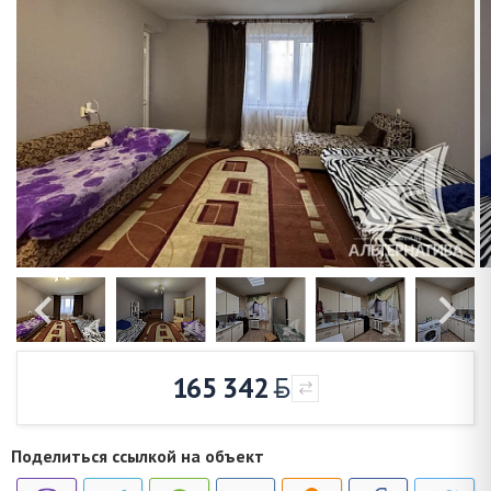
165 342
Поделиться ссылкой на объект