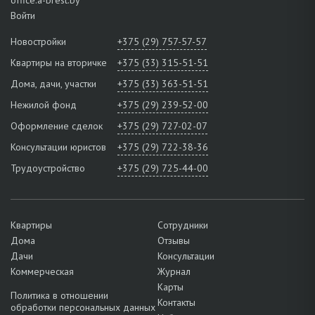
Войти
Новостройки
+375 (29) 757-57-57
Квартиры на вторичке
+375 (33) 315-51-51
Дома, дачи, участки
+375 (33) 363-51-51
Нежилой фонд
+375 (29) 239-52-00
Оформление сделок
+375 (29) 727-02-07
Консультации юристов
+375 (29) 722-38-36
Трудоустройство
+375 (29) 725-44-00
Квартиры
Сотрудники
Дома
Отзывы
Дачи
Консультации
Коммерческая
Журнал
Карты
Политика в отношении
Контакты
обработки персональных данных