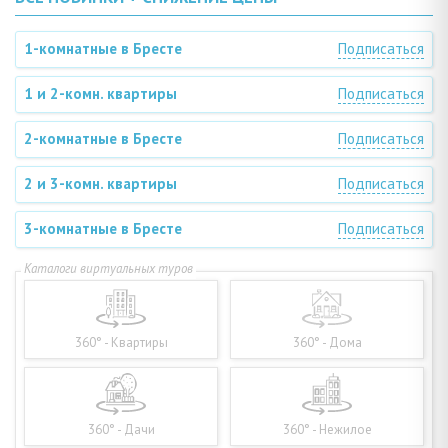
1-комнатные в Бресте
Подписаться
1 и 2-комн. квартиры
Подписаться
2-комнатные в Бресте
Подписаться
2 и 3-комн. квартиры
Подписаться
3-комнатные в Бресте
Подписаться
360° - Квартиры
360° - Дома
360° - Дачи
360° - Нежилое