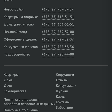
Новостройки
+375 (29) 757-57-57
Квартиры на вторичке
+375 (33) 315-51-51
Дома, дачи, участки
+375 (33) 363-51-51
Нежилой фонд
+375 (29) 239-52-00
Оформление сделок
+375 (29) 727-02-07
Консультации юристов
+375 (29) 722-38-36
Трудоустройство
+375 (29) 725-44-00
Квартиры
Сотрудники
Дома
Отзывы
Дачи
Консультации
Коммерческая
Журнал
Карты
Политика в отношении
Контакты
обработки персональных данных
Избранное
Политика в отношении