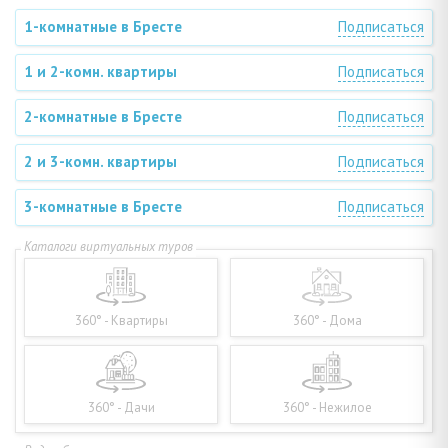
1-комнатные в Бресте
Подписаться
1 и 2-комн. квартиры
Подписаться
2-комнатные в Бресте
Подписаться
2 и 3-комн. квартиры
Подписаться
3-комнатные в Бресте
Подписаться
360° - Квартиры
360° - Дома
360° - Дачи
360° - Нежилое