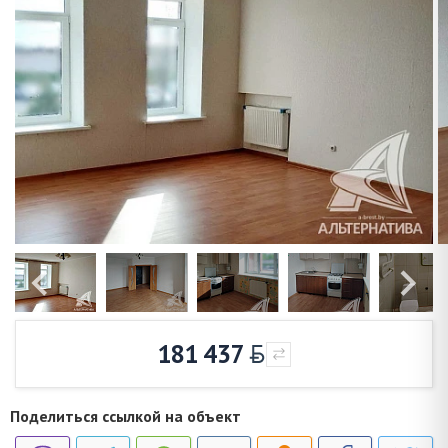
181 437
Поделиться ссылкой на объект