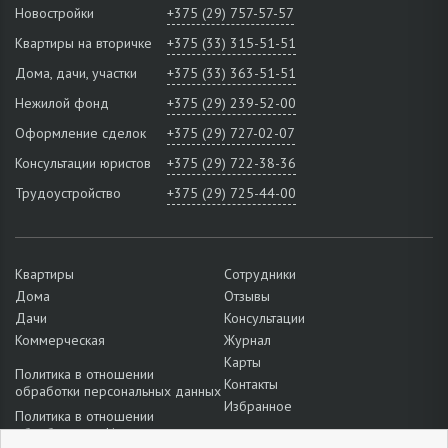
Новостройки
+375 (29) 757-57-57
Квартиры на вторичке
+375 (33) 315-51-51
Дома, дачи, участки
+375 (33) 363-51-51
Нежилой фонд
+375 (29) 239-52-00
Оформление сделок
+375 (29) 727-02-07
Консультации юристов
+375 (29) 722-38-36
Трудоустройство
+375 (29) 725-44-00
Квартиры
Сотрудники
Дома
Отзывы
Дачи
Консультации
Коммерческая
Журнал
Карты
Политика в отношении
Контакты
обработки персональных данных
Избранное
Политика в отношении
обработки cookie