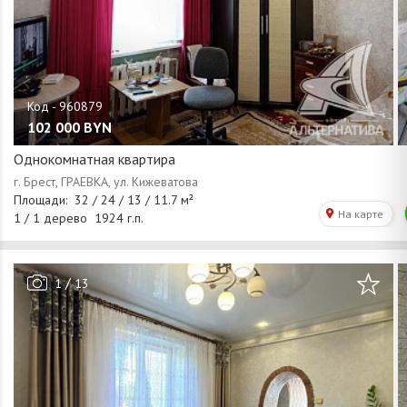
102 000
BYN
Однокомнатная квартира
/
1
13