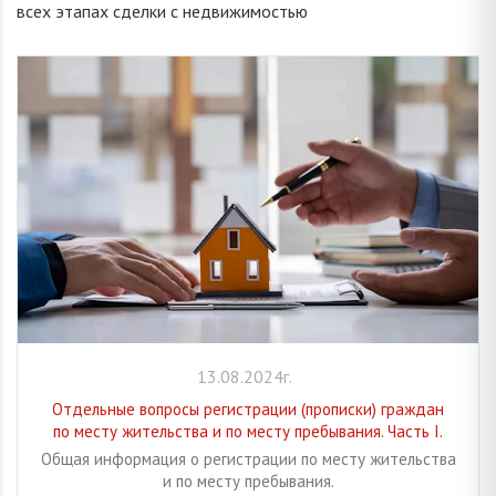
всех этапах сделки с недвижимостью
13.08.2024г.
Отдельные вопросы регистрации (прописки) граждан
по месту жительства и по месту пребывания. Часть I.
Общая информация о регистрации по месту жительства
и по месту пребывания.