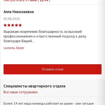
Алла Николаевна
05.08.2026
Выражаю искреннюю благодарность за высокий
профессионализм и ответственный подход к делу.
Благодаря Вашей...
читать далее
Оставить отзыв
Специалисты квартирного отдела
Все наши сотрудники
Более 14 лет наша команда работает на рынке - уже сегодня