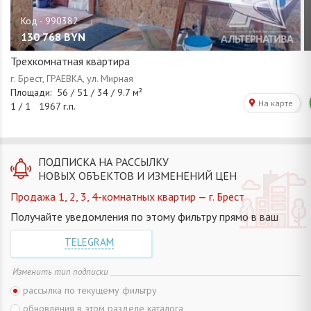
130 768
BYN
Трехкомнатная квартира
ПОДПИСКА НА РАССЫЛКУ
НОВЫХ ОБЪЕКТОВ И ИЗМЕНЕНИЙ ЦЕН
Продажа 1, 2, 3, 4-комнатных квартир — г. Брест
Получайте уведомления по этому фильтру прямо в ваш
TELEGRAM
Изменить тип подписки
рассылка по текущему фильтру
обновления в этом разделе каталога