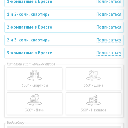
1-комнатные в Бресте
Подписаться
1 и 2-комн. квартиры
Подписаться
2-комнатные в Бресте
Подписаться
2 и 3-комн. квартиры
Подписаться
3-комнатные в Бресте
Подписаться
360° - Квартиры
360° - Дома
360° - Дачи
360° - Нежилое