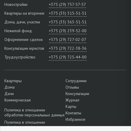
Новостройки
+375 (29) 757-57-57
Квартиры на вторичке
+375 (33) 315-51-51
Дома, дачи, участки
+375 (33) 363-51-51
Нежилой фонд
+375 (29) 239-52-00
Оформление сделок
+375 (29) 727-02-07
Консультации юристов
+375 (29) 722-38-36
Трудоустройство
+375 (29) 725-44-00
Квартиры
Сотрудники
Дома
Отзывы
Дачи
Консультации
Коммерческая
Журнал
Карты
Политика в отношении
Контакты
обработки персональных данных
Избранное
Политика в отношении
обработки cookie