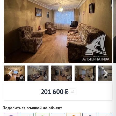
201 600
Поделиться ссылкой на объект