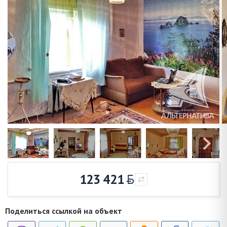
123 421
Поделиться ссылкой на объект