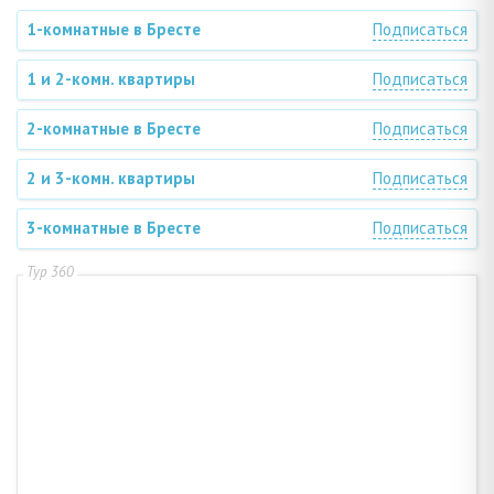
1-комнатные в Бресте
Подписаться
1 и 2-комн. квартиры
Подписаться
2-комнатные в Бресте
Подписаться
2 и 3-комн. квартиры
Подписаться
3-комнатные в Бресте
Подписаться