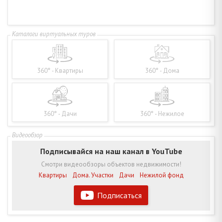
360° - Квартиры
360° - Дома
360° - Дачи
360° - Нежилое
Подписывайся на наш канал в YouTube
Смотри видеообзоры объектов недвижимости!
Квартиры
Дома. Участки
Дачи
Нежилой фонд
Подписаться