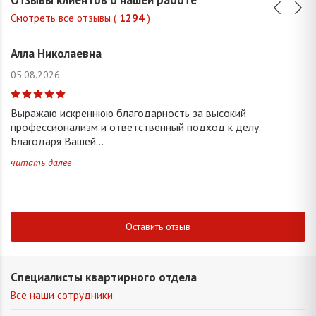
Смотреть все отзывы (
1294
)
Алла Николаевна
05.08.2026
Выражаю искреннюю благодарность за высокий
профессионализм и ответственный подход к делу.
Благодаря Вашей...
читать далее
Оставить отзыв
Специалисты квартирного отдела
Все наши сотрудники