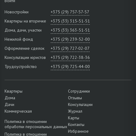
Войти
Новостройки
+375 (29) 757-57-57
Квартиры на вторичке
+375 (33) 315-51-51
Дома, дачи, участки
+375 (33) 363-51-51
Нежилой фонд
+375 (29) 239-52-00
Оформление сделок
+375 (29) 727-02-07
Консультации юристов
+375 (29) 722-38-36
Трудоустройство
+375 (29) 725-44-00
Квартиры
Сотрудники
Дома
Отзывы
Дачи
Консультации
Коммерческая
Журнал
Карты
Политика в отношении
Контакты
обработки персональных данных
Избранное
Политика в отношении