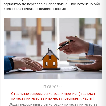
вариантов до переезда в новое жилье – компетентно обо
всех этапах сделки с недвижимостью
13.08.2024г.
Отдельные вопросы регистрации (прописки) граждан
по месту жительства и по месту пребывания. Часть I.
Общая информация о регистрации по месту жительства