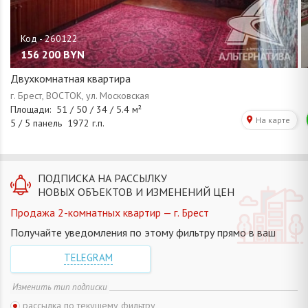
156 200
BYN
Двухкомнатная квартира
ПОДПИСКА НА РАССЫЛКУ
НОВЫХ ОБЪЕКТОВ И ИЗМЕНЕНИЙ ЦЕН
Продажа 2-комнатных квартир — г. Брест
Получайте уведомления по этому фильтру прямо в ваш
TELEGRAM
Изменить тип подписки
рассылка по текущему фильтру