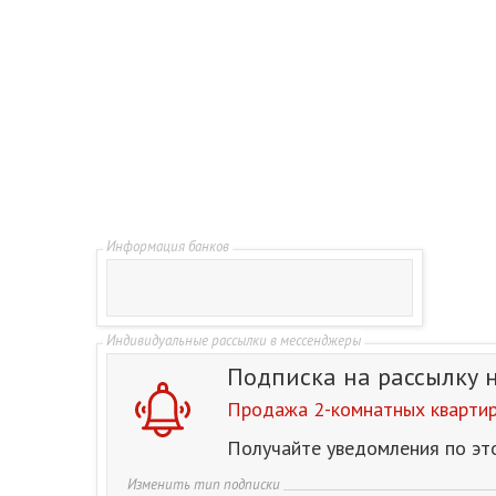
Подписка на рассылку
Продажа 2-комнатных квартир 
Получайте уведомления по эт
Изменить тип подписки