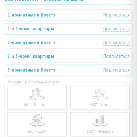
1-комнатные в Бресте
Подписаться
1 и 2-комн. квартиры
Подписаться
2-комнатные в Бресте
Подписаться
2 и 3-комн. квартиры
Подписаться
3-комнатные в Бресте
Подписаться
360° - Квартиры
360° - Дома
360° - Дачи
360° - Нежилое