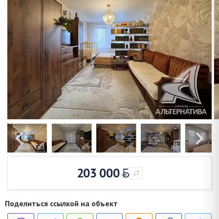
203 000
Поделиться ссылкой на объект