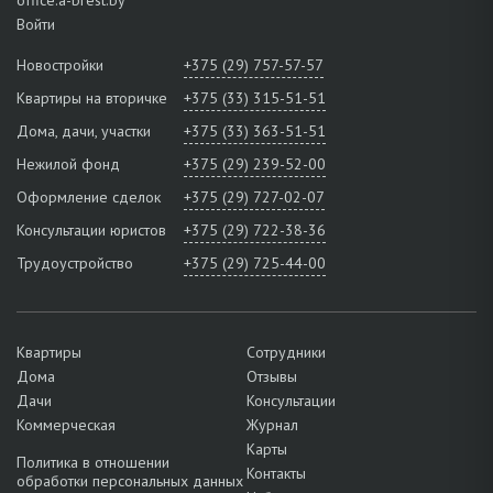
Войти
Новостройки
+375 (29) 757-57-57
Квартиры на вторичке
+375 (33) 315-51-51
Дома, дачи, участки
+375 (33) 363-51-51
Нежилой фонд
+375 (29) 239-52-00
Оформление сделок
+375 (29) 727-02-07
Консультации юристов
+375 (29) 722-38-36
Трудоустройство
+375 (29) 725-44-00
Квартиры
Сотрудники
Дома
Отзывы
Дачи
Консультации
Коммерческая
Журнал
Карты
Политика в отношении
Контакты
обработки персональных данных