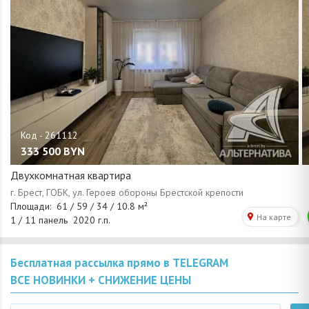
333 500
BYN
Двухкомнатная квартира
Бесплатная рассылка прямо в TELEGRAM
ВСЕ НОВИНКИ + СНИЖЕНИЕ ЦЕНЫ