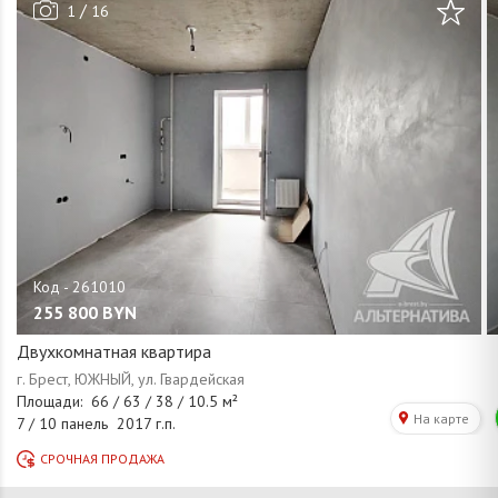
/
1
16
255 800
BYN
Двухкомнатная квартира