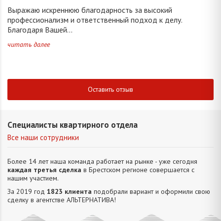
Выражаю искреннюю благодарность за высокий
профессионализм и ответственный подход к делу.
Благодаря Вашей...
читать далее
Оставить отзыв
Специалисты квартирного отдела
Все наши сотрудники
Более 14 лет наша команда работает на рынке - уже сегодня
каждая третья сделка
в Брестском регионе совершается с
нашим участием.
За 2019 год
1823 клиента
подобрали вариант и оформили свою
сделку в агентстве АЛЬТЕРНАТИВA!