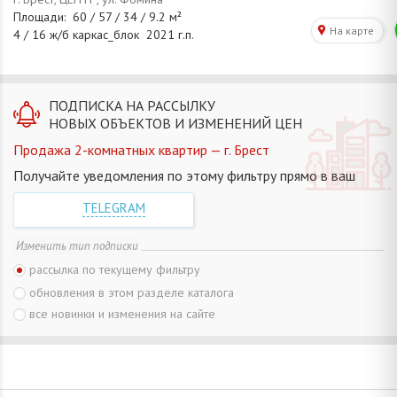
ПОДПИСКА НА РАССЫЛКУ
НОВЫХ ОБЪЕКТОВ И ИЗМЕНЕНИЙ ЦЕН
Продажа 2-комнатных квартир — г. Брест
Получайте уведомления по этому фильтру прямо в ваш
TELEGRAM
Изменить тип подписки
рассылка по текущему фильтру
обновления в этом разделе каталога
все новинки и изменения на сайте