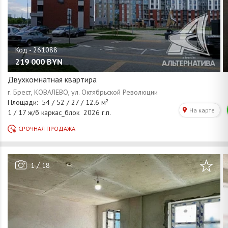
219 000
BYN
Двухкомнатная квартира
/
1
18