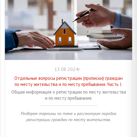
13.08.2024г.
Отдельные вопросы регистрации (прописки) граждан
по месту жительства и по месту пребывания. Часть I.
Общая информация о регистрации по месту жительства
и по месту пребывания.
Разберем термины по теме и рассмотрим порядок
регистрации граждан по месту жительства.