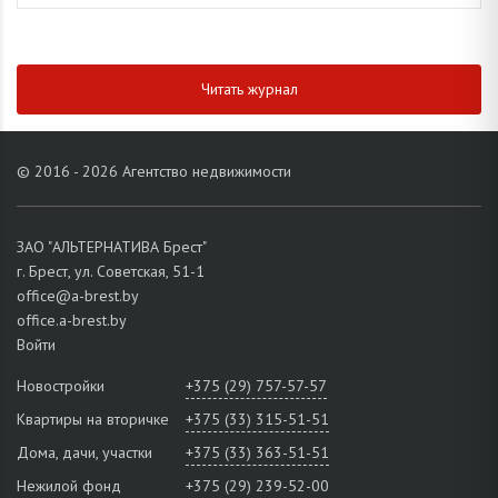
Читать журнал
© 2016 - 2026 Агентство недвижимости
ЗАО "АЛЬТЕРНАТИВА Брест"
г. Брест, ул. Советская, 51-1
office@a-brest.by
office.a-brest.by
Войти
Новостройки
+375 (29) 757-57-57
Квартиры на вторичке
+375 (33) 315-51-51
Дома, дачи, участки
+375 (33) 363-51-51
Нежилой фонд
+375 (29) 239-52-00