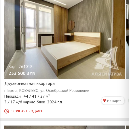
253 500
BYN
Двухкомнатная квартира