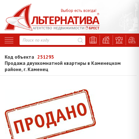
Код объекта
251293
Продажа двухкомнатной квартиры в Каменецком
районе, г. Каменец