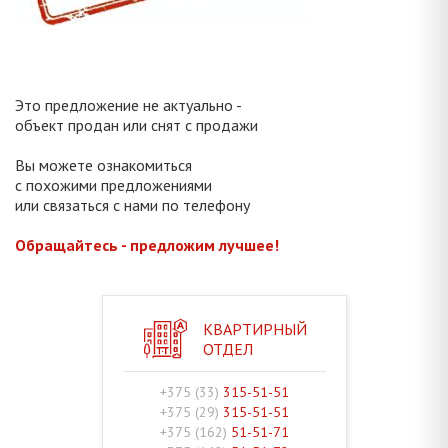
Это предложение не актуально -
объект продан или снят с продажи
Вы можете ознакомиться
с похожими предложениями
или связаться с нами по телефону
Обращайтесь - предложим лучшее!
КВАРТИРНЫЙ
ОТДЕЛ
+375 (33)
315-51-51
+375 (29)
315-51-51
+375 (162)
51-51-71