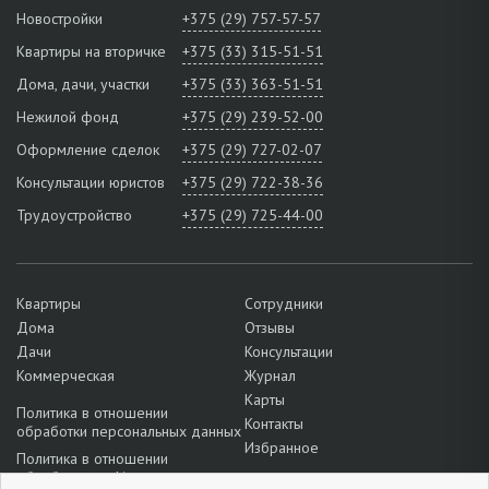
Новостройки
+375 (29) 757-57-57
Квартиры на вторичке
+375 (33) 315-51-51
Дома, дачи, участки
+375 (33) 363-51-51
Нежилой фонд
+375 (29) 239-52-00
Оформление сделок
+375 (29) 727-02-07
Консультации юристов
+375 (29) 722-38-36
Трудоустройство
+375 (29) 725-44-00
Квартиры
Сотрудники
Дома
Отзывы
Дачи
Консультации
Коммерческая
Журнал
Карты
Политика в отношении
Контакты
обработки персональных данных
Избранное
Политика в отношении
обработки cookie