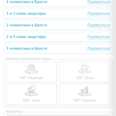
1-комнатные в Бресте
Подписаться
1 и 2-комн. квартиры
Подписаться
2-комнатные в Бресте
Подписаться
2 и 3-комн. квартиры
Подписаться
3-комнатные в Бресте
Подписаться
360° - Квартиры
360° - Дома
360° - Дачи
360° - Нежилое