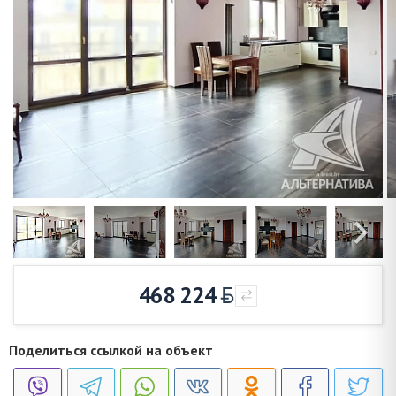
468 224
Поделиться ссылкой на объект