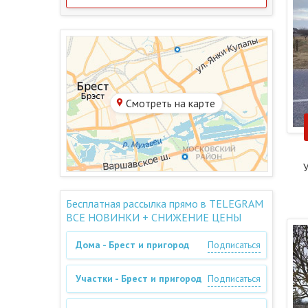
Смотреть на карте
У
Бесплатная рассылка прямо в TELEGRAM
ВСЕ НОВИНКИ + СНИЖЕНИЕ ЦЕНЫ
Дома - Брест и пригород
Подписаться
Участки - Брест и пригород
Подписаться