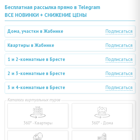
Бесплатная рассылка прямо в Telegram
ВСЕ НОВИНКИ + СНИЖЕНИЕ ЦЕНЫ
Дома, участки в Жабинке
Подписаться
Квартиры в Жабинке
Подписаться
1 и 2-комнатные в Бресте
Подписаться
2 и 3-комнатные в Бресте
Подписаться
3 и 4-комнатные в Бресте
Подписаться
360° - Квартиры
360° - Дома