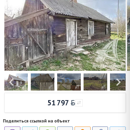
51 797
Поделиться ссылкой на объект