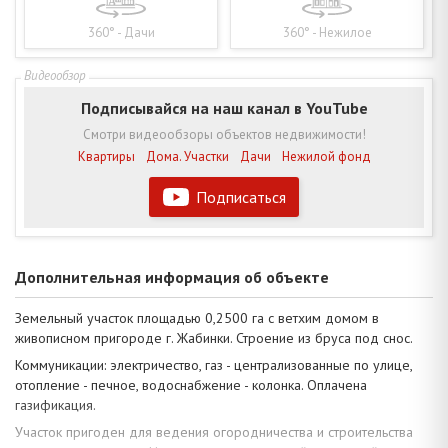
360° - Дачи
360° - Нежилое
Подписывайся на наш канал в YouTube
Смотри видеообзоры объектов недвижимости!
Квартиры
Дома. Участки
Дачи
Нежилой фонд
Подписаться
Дополнительная информация об объекте
Земельный участок площадью 0,2500 га с ветхим домом в
живописном пригороде г. Жабинки. Строение из бруса под снос.
Коммуникации: электричество, газ - централизованные по улице,
отопление - печное, водоснабжение - колонка. Оплачена
газификация.
Участок пригоден для ведения огородничества и строительства