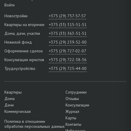
Войти
Новостройки
+375 (29) 757-57-57
Квартиры на вторичке
+375 (33) 315-51-51
Дома, дачи, участки
+375 (33) 363-51-51
Нежилой фонд
+375 (29) 239-52-00
Оформление сделок
+375 (29) 727-02-07
Консультации юристов
+375 (29) 722-38-36
Трудоустройство
+375 (29) 725-44-00
Квартиры
Сотрудники
Дома
Отзывы
Дачи
Консультации
Коммерческая
Журнал
Карты
Политика в отношении
Контакты
обработки персональных данных
Избранное