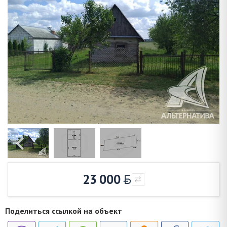
23 000
Поделиться ссылкой на объект