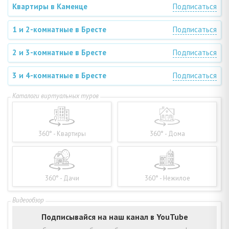
Квартиры в Каменце
Подписаться
1 и 2-комнатные в Бресте
Подписаться
2 и 3-комнатные в Бресте
Подписаться
3 и 4-комнатные в Бресте
Подписаться
360° - Квартиры
360° - Дома
360° - Дачи
360° - Нежилое
Подписывайся на наш канал в YouTube