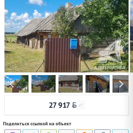
27 917
Поделиться ссылкой на объект