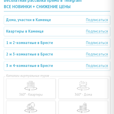
Бесплатная рассылка прямо в Telegram
ВСЕ НОВИНКИ + СНИЖЕНИЕ ЦЕНЫ
Дома, участки в Каменце
Подписаться
Квартиры в Каменце
Подписаться
1 и 2-комнатные в Бресте
Подписаться
2 и 3-комнатные в Бресте
Подписаться
3 и 4-комнатные в Бресте
Подписаться
360° - Квартиры
360° - Дома