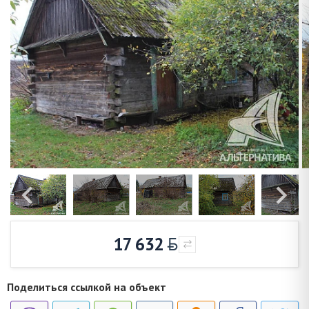
17 632
Поделиться ссылкой на объект