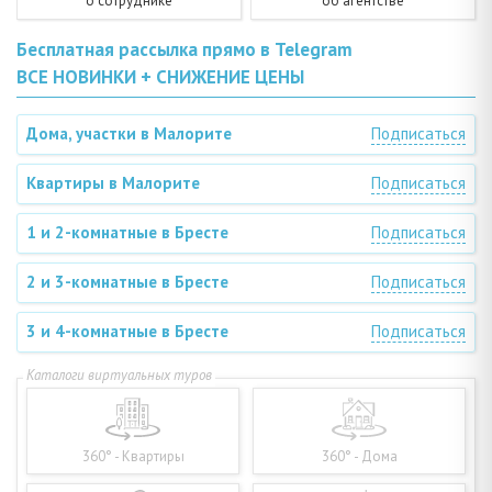
о сотруднике
об агентстве
Бесплатная рассылка прямо в Telegram
ВСЕ НОВИНКИ + СНИЖЕНИЕ ЦЕНЫ
Дома, участки в Малорите
Подписаться
Квартиры в Малорите
Подписаться
1 и 2-комнатные в Бресте
Подписаться
2 и 3-комнатные в Бресте
Подписаться
3 и 4-комнатные в Бресте
Подписаться
360° - Квартиры
360° - Дома