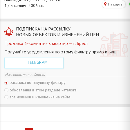
ПОДПИСКА НА РАССЫЛКУ
НОВЫХ ОБЪЕКТОВ И ИЗМЕНЕНИЙ ЦЕН
Продажа 3-комнатных квартир — г. Брест
Получайте уведомления по этому фильтру прямо в ваш
TELEGRAM
Изменить тип подписки
рассылка по текущему фильтру
обновления в этом разделе каталога
все новинки и изменения на сайте