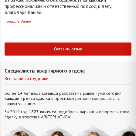
профессионализм и ответственный подход к делу.
Благодаря Вашей...
читать далее
Оставить отзыв
Специалисты квартирного отдела
Все наши сотрудники
Более 14 лет наша команда работает на рынке - уже сегодня
каждая третья сделка
в Брестском регионе совершается с
нашим участием.
За 2019 год
1823 клиента
подобрали вариант и оформили свою
сделку в агентстве АЛЬТЕРНАТИВA!