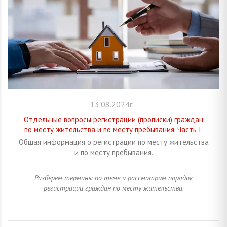
13.08.2024г.
Отдельные вопросы регистрации (прописки) граждан
по месту жительства и по месту пребывания. Часть I.
Общая информация о регистрации по месту жительства
и по месту пребывания.
Разберем термины по теме и рассмотрим порядок
регистрации граждан по месту жительства.