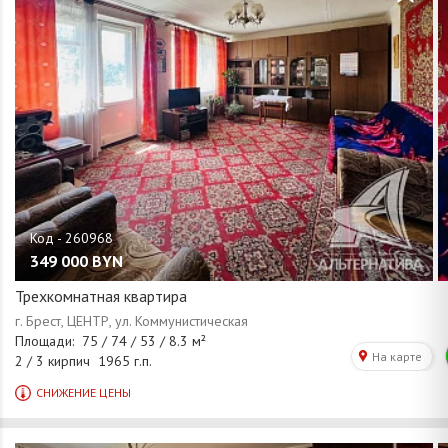
349 000
BYN
Трехкомнатная квартира