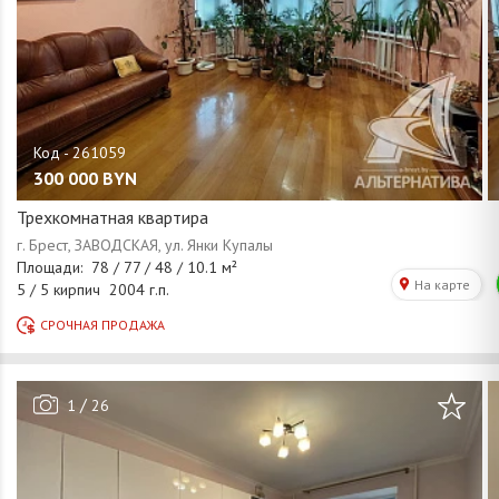
300 000
BYN
Трехкомнатная квартира
/
1
26