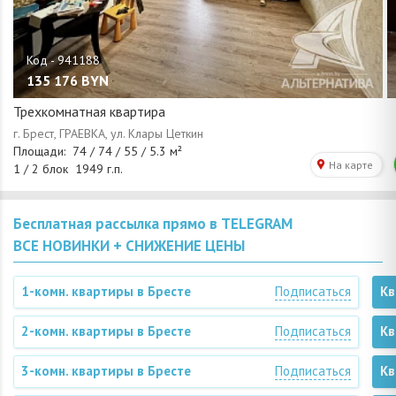
135 176
BYN
Трехкомнатная квартира
Бесплатная рассылка прямо в TELEGRAM
ВСЕ НОВИНКИ + СНИЖЕНИЕ ЦЕНЫ
1-комн. квартиры в Бресте
Подписаться
Кв
2-комн. квартиры в Бресте
Подписаться
Кв
3-комн. квартиры в Бресте
Подписаться
Кв