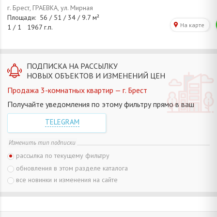
ПОДПИСКА НА РАССЫЛКУ
НОВЫХ ОБЪЕКТОВ И ИЗМЕНЕНИЙ ЦЕН
Продажа 3-комнатных квартир — г. Брест
Получайте уведомления по этому фильтру прямо в ваш
TELEGRAM
Изменить тип подписки
рассылка по текущему фильтру
обновления в этом разделе каталога
все новинки и изменения на сайте