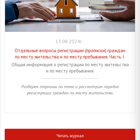
13.08.2024г.
Отдельные вопросы регистрации (прописки) граждан
по месту жительства и по месту пребывания. Часть I.
Общая информация о регистрации по месту жительства
и по месту пребывания.
Разберем термины по теме и рассмотрим порядок
регистрации граждан по месту жительства.
Читать журнал