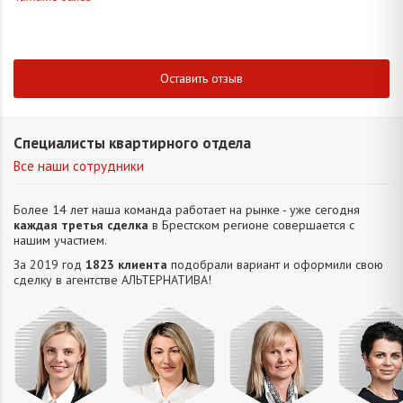
Оставить отзыв
Специалисты квартирного отдела
Все наши сотрудники
Более 14 лет наша команда работает на рынке - уже сегодня
каждая третья сделка
в Брестском регионе совершается с
нашим участием.
За 2019 год
1823 клиента
подобрали вариант и оформили свою
сделку в агентстве АЛЬТЕРНАТИВA!