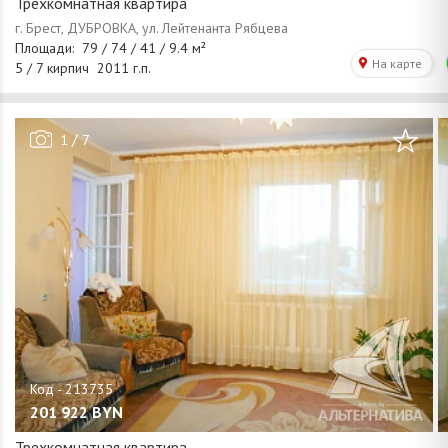
Трехкомнатная квартира
/
1
7
201 922
BYN
Трехкомнатная квартира