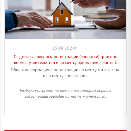
13.08.2024г.
Отдельные вопросы регистрации (прописки) граждан
по месту жительства и по месту пребывания. Часть I.
Общая информация о регистрации по месту жительства
и по месту пребывания.
Разберем термины по теме и рассмотрим порядок
регистрации граждан по месту жительства.