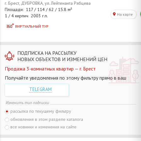
ПОДПИСКА НА РАССЫЛКУ
НОВЫХ ОБЪЕКТОВ И ИЗМЕНЕНИЙ ЦЕН
Продажа 3-комнатных квартир — г. Брест
Получайте уведомления по этому фильтру прямо в ваш
TELEGRAM
Изменить тип подписки
рассылка по текущему фильтру
обновления в этом разделе каталога
все новинки и изменения на сайте