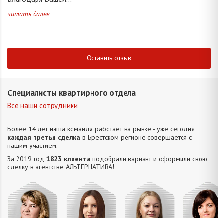
читать далее
Оставить отзыв
Специалисты квартирного отдела
Все наши сотрудники
Более 14 лет наша команда работает на рынке - уже сегодня
каждая третья сделка
в Брестском регионе совершается с
нашим участием.
За 2019 год
1823 клиента
подобрали вариант и оформили свою
сделку в агентстве АЛЬТЕРНАТИВA!