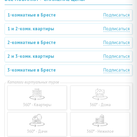
1-комнатные в Бресте
Подписаться
1 и 2-комн. квартиры
Подписаться
2-комнатные в Бресте
Подписаться
2 и 3-комн. квартиры
Подписаться
3-комнатные в Бресте
Подписаться
360° - Квартиры
360° - Дома
360° - Дачи
360° - Нежилое