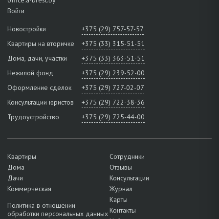
Войти
Новостройки
+375 (29) 757-57-57
Квартиры на вторичке
+375 (33) 315-51-51
Дома, дачи, участки
+375 (33) 363-51-51
Нежилой фонд
+375 (29) 239-52-00
Оформление сделок
+375 (29) 727-02-07
Консультации юристов
+375 (29) 722-38-36
Трудоустройство
+375 (29) 725-44-00
Квартиры
Сотрудники
Дома
Отзывы
Дачи
Консультации
Коммерческая
Журнал
Карты
Политика в отношении
Контакты
обработки персональных данных