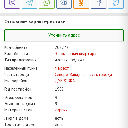
Основные характеристики
Уточнить адрес
Код объекта
202772
Вид объекта
3-комнатная квартира
Тип предложения
чистая продажа
Населенный пункт
г. Брест
Часть города
Северо-Западная часть города
Микрорайон
ДУБРОВКА
Год постройки
1982
Этаж квартиры
9
Этажность дома
9
Материал стен
кирпич
Лифт в доме
есть
Тех. этаж в доме
есть