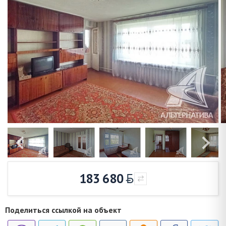
183 680
Поделиться ссылкой на объект