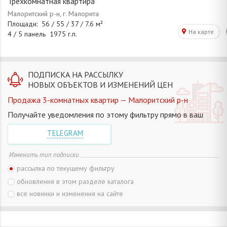
Трехкомнатная квартира
ПОДПИСКА НА РАССЫЛКУ
НОВЫХ ОБЪЕКТОВ И ИЗМЕНЕНИЙ ЦЕН
Продажа 3-комнатных квартир — Малоритский р-н
Получайте уведомления по этому фильтру прямо в ваш
TELEGRAM
Изменить тип подписки
рассылка по текущему фильтру
обновления в этом разделе каталога
все новинки и изменения на сайте