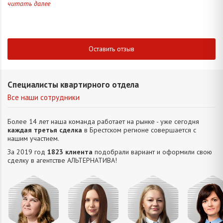
читать далее
Оставить отзыв
Специалисты квартирного отдела
Все наши сотрудники
Более 14 лет наша команда работает на рынке - уже сегодня
каждая третья сделка
в Брестском регионе совершается с
нашим участием.
За 2019 год
1823 клиента
подобрали вариант и оформили свою
сделку в агентстве АЛЬТЕРНАТИВA!