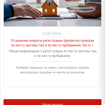
13.08.2024г.
Отдельные вопросы регистрации (прописки) граждан
по месту жительства и по месту пребывания. Часть I.
Общая информация о регистрации по месту жительства
и по месту пребывания.
Разберем термины по теме и рассмотрим порядок
регистрации граждан по месту жительства.
Читать журнал